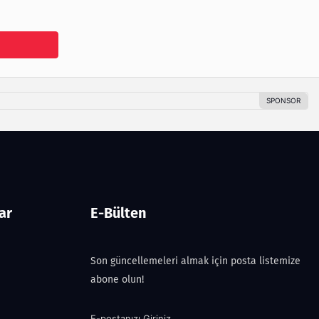
ar
E-Bülten
Son güncellemeleri almak için posta listemize
abone olun!