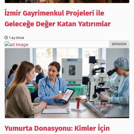
İzmir Gayrimenkul Projeleri ile
Geleceğe Değer Katan Yatırımlar
1 ay önce
Yumurta Donasyonu: Kimler İçin