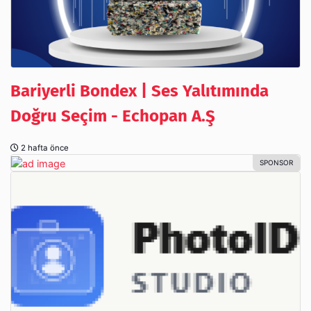
Bariyerli Bondex | Ses Yalıtımında
Doğru Seçim - Echopan A.Ş
2 hafta önce