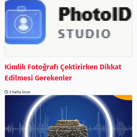
Kimlik Fotoğrafı Çektirirken Dikkat
Edilmesi Gerekenler
2 hafta önce