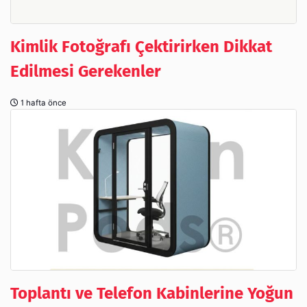
Kimlik Fotoğrafı Çektirirken Dikkat
Edilmesi Gerekenler
1 hafta önce
Toplantı ve Telefon Kabinlerine Yoğun