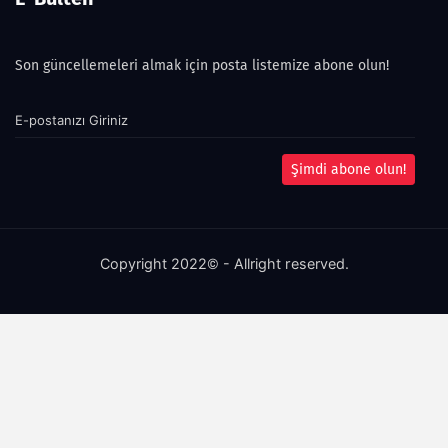
Son güncellemeleri almak için posta listemize abone olun!
Şimdi abone olun!
Copyright 2022© - Allright reserved.