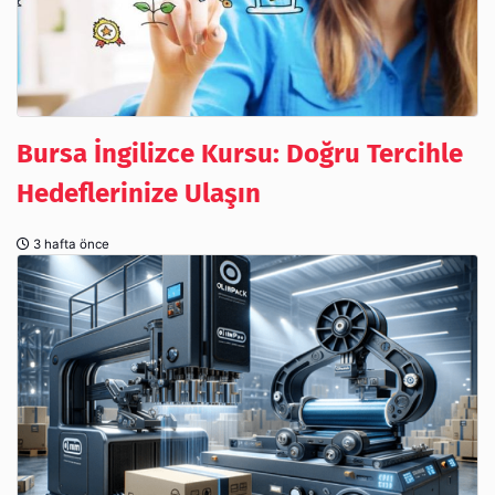
Bursa İngilizce Kursu: Doğru Tercihle
Hedeflerinize Ulaşın
3 hafta önce