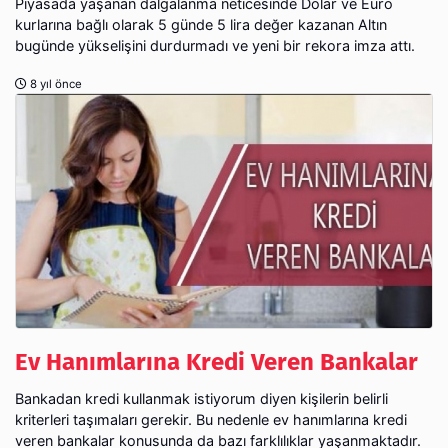
Piyasada yaşanan dalgalanma neticesinde Dolar ve Euro
kurlarına bağlı olarak 5 günde 5 lira değer kazanan Altın
bugünde yükselişini durdurmadı ve yeni bir rekora imza attı.
8 yıl önce
Ev Hanımlarına Kredi Veren Bankalar
Bankadan kredi kullanmak istiyorum diyen kişilerin belirli
kriterleri taşımaları gerekir. Bu nedenle ev hanımlarına kredi
veren bankalar konusunda da bazı farklılıklar yaşanmaktadır.