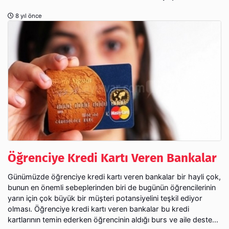
8 yıl önce
Öğrenciye Kredi Kartı Veren Bankalar
Günümüzde öğrenciye kredi kartı veren bankalar bir hayli çok,
bunun en önemli sebeplerinden biri de bugünün öğrencilerinin
yarın için çok büyük bir müşteri potansiyelini teşkil ediyor
olması. Öğrenciye kredi kartı veren bankalar bu kredi
kartlarının temin ederken öğrencinin aldığı burs ve aile deste...