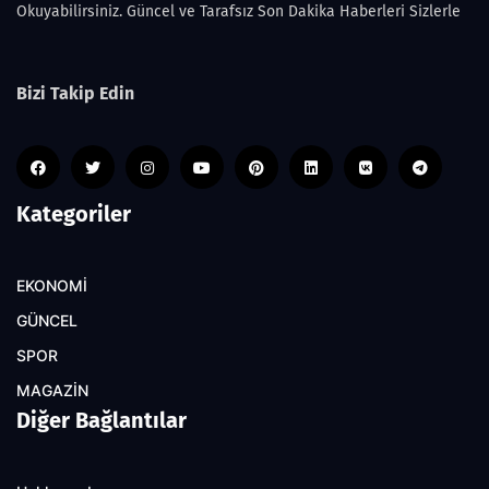
Okuyabilirsiniz. Güncel ve Tarafsız Son Dakika Haberleri Sizlerle
Bizi Takip Edin
Kategoriler
EKONOMİ
GÜNCEL
SPOR
MAGAZİN
Diğer Bağlantılar