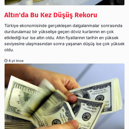
Altın'da Bu Kez Düşüş Rekoru
Türkiye ekonomisinde gerçekleşen dalgalanmalar sonrasında
durdurulamaz bir yükselişe geçen döviz kurlarının en çok
etkilediği kur ise altın oldu. Altın fiyatlarının tarihin en yüksek
seviyesine ulaşmasından sonra yaşanan düşüş ise çok yüksek
oldu.
8 yıl önce