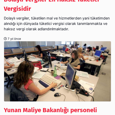
Vergisidir
Dolaylı vergiler, tüketilen mal ve hizmetlerden yani tüketimden
alındığı için dünyada tüketici vergisi olarak tanımlanmakta ve
haksız vergi olarak adlandırılmaktadır.
7 yıl önce
Yunan Maliye Bakanlığı personeli