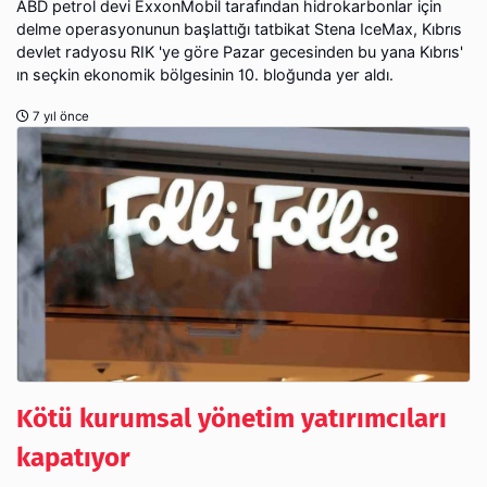
ABD petrol devi ExxonMobil tarafından hidrokarbonlar için
delme operasyonunun başlattığı tatbikat Stena IceMax, Kıbrıs
devlet radyosu RIK 'ye göre Pazar gecesinden bu yana Kıbrıs' ​​
ın seçkin ekonomik bölgesinin 10. bloğunda yer aldı.
7 yıl önce
Kötü kurumsal yönetim yatırımcıları
kapatıyor