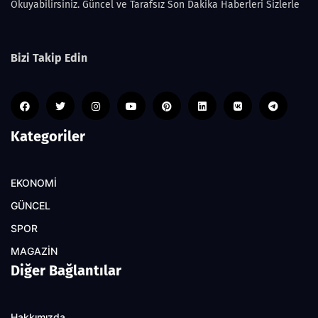
Okuyabilirsiniz. Güncel ve Tarafsız Son Dakika Haberleri Sizlerle
Bizi Takip Edin
Kategoriler
EKONOMİ
GÜNCEL
SPOR
MAGAZİN
Diğer Bağlantılar
Hakkımızda