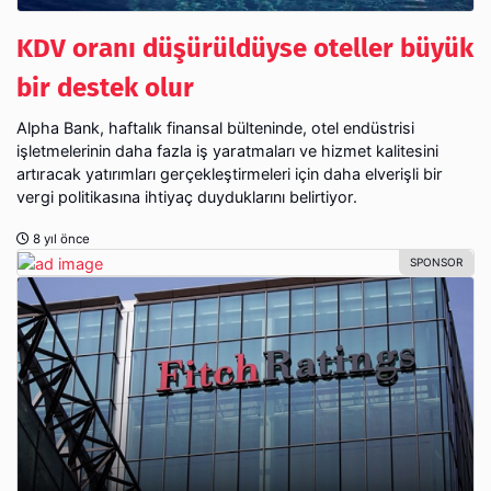
KDV oranı düşürüldüyse oteller büyük
bir destek olur
Alpha Bank, haftalık finansal bülteninde, otel endüstrisi
işletmelerinin daha fazla iş yaratmaları ve hizmet kalitesini
artıracak yatırımları gerçekleştirmeleri için daha elverişli bir
vergi politikasına ihtiyaç duyduklarını belirtiyor.
8 yıl önce