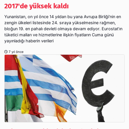
2017'de yüksek kaldı
Yunanistan, on yıl önce 14 yıldan bu yana Avrupa Birliği'nin en
zengin ülkeleri listesinde 24. sıraya yükselmesine rağmen,
bloğun 19. en pahalı devleti olmaya devam ediyor. Eurostat'ın
tüketici malları ve hizmetlerine ilişkin fiyatların Cuma günü
yayınladığı haberin verileri
7 yıl önce