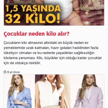
Çocuklar neden kilo alır?
Çocukların kilo almasının altındaki en büyük neden ev
yemeklerinde uzak kalmaları, hazır gıdaları haddinden fazla
tüketiyor olmaları ve bu nedenle yaşadıkları sağlıksızlığın
kilolarına yansıması. Kilo, büyükler için olduğu kadar çocuklar
için de oldukça risklidir.
9 yıl önce