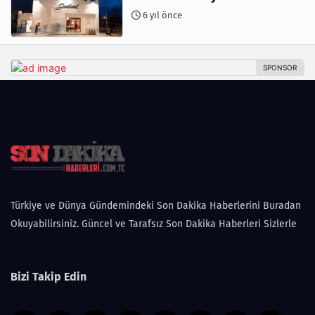
6 yıl önce
Türkiye ve Dünya Gündemindeki Son Dakika Haberlerini Buradan
Okuyabilirsiniz. Güncel ve Tarafsız Son Dakika Haberleri Sizlerle
Bizi Takip Edin