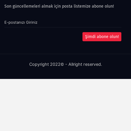
Son güncellemeleri almak için posta listemize abone olun!
Şimdi abone olun!
Copyright 2022© - Allright reserved.