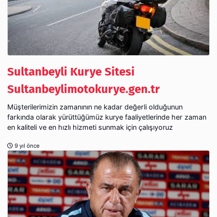
Sultanbeyli Kurye Sitesi
Sultanbeylimotokurye.gen.tr
Müşterilerimizin zamanının ne kadar değerli olduğunun
farkında olarak yürüttüğümüz kurye faaliyetlerinde her zaman
en kaliteli ve en hızlı hizmeti sunmak için çalışıyoruz
9 yıl önce