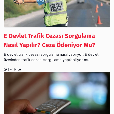
E Devlet Trafik Cezası Sorgulama
Nasıl Yapılır? Ceza Ödeniyor Mu?
E devlet trafik cezası sorgulama nasıl yapılıyor. E devlet
üzerinden trafik cezası sorgulama yapılabiliyor mu
8 yıl önce