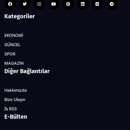
Kategoriler
EKONOMİ
GÜNCEL
SPOR
MAGAZİN
Diğer Bağlantılar
Hakkımızda
Bize Ulaşın
RSS
E-Bülten