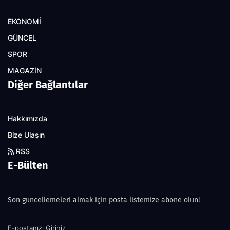
EKONOMİ
GÜNCEL
SPOR
MAGAZİN
Diğer Bağlantılar
Hakkımızda
Bize Ulaşın
RSS
E-Bülten
Son güncellemeleri almak için posta listemize abone olun!