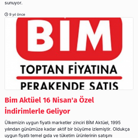
sunuyor.
9 yıl önce
Bim Aktüel 16 Nisan'a Özel
İndirimlerle Geliyor
Ülkemizin uygun fiyatlı marketler zinciri BİM Aktüel, 1995
yılından günümüze kadar aktif bir büyüme izlemiştir. Oldukça
uygun fiyatlı temel gıda ve tüketim ürünlerinin satışını