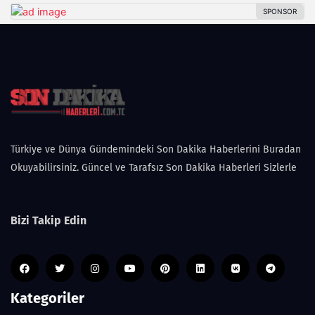
Türkiye ve Dünya Gündemindeki Son Dakika Haberlerini Buradan
Okuyabilirsiniz. Güncel ve Tarafsız Son Dakika Haberleri Sizlerle
Bizi Takip Edin
Kategoriler