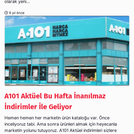
olarak yeni...
9 yıl önce
A101 Aktüel Bu Hafta İnanılmaz
İndirimler İle Geliyor
Hemen hemen her marketin ürün kataloğu var. Önce
inceliyoruz tabi. Ama sonra ürünleri almak için heyecanla
marketin yolunu tutuyoruz. A101 Aktüel indirimleri sizlere