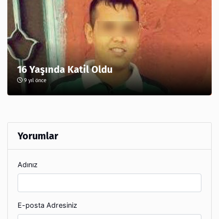
16 Yaşında Katil Oldu
9 yıl önce
Yorumlar
Adınız
E-posta Adresiniz