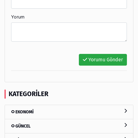
Yorum
Yorumu Gönder
KATEGORILER
EKONOMİ
GÜNCEL