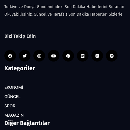
Türkiye ve Dünya Gündemindeki Son Dakika Haberlerini Buradan
Okuyabilirsiniz. Güncel ve Tarafsız Son Dakika Haberleri Sizlerle
Bizi Takip Edin
Kategoriler
EKONOMİ
GÜNCEL
SPOR
MAGAZİN
Diğer Bağlantılar