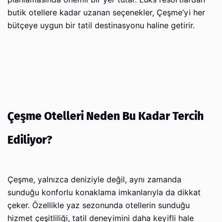
butik otellere kadar uzanan seçenekler, Çeşme’yi her
bütçeye uygun bir tatil destinasyonu haline getirir.
Çeşme Otelleri Neden Bu Kadar Tercih
Ediliyor?
Çeşme, yalnızca deniziyle değil, aynı zamanda
sunduğu konforlu konaklama imkanlarıyla da dikkat
çeker. Özellikle yaz sezonunda otellerin sunduğu
hizmet çeşitliliği, tatil deneyimini daha keyifli hale