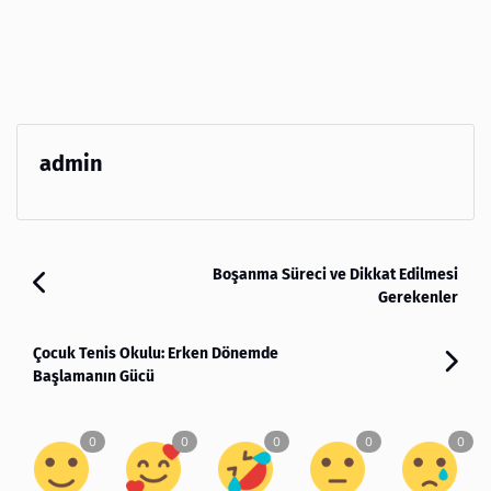
admin
Boşanma Süreci ve Dikkat Edilmesi
Gerekenler
Çocuk Tenis Okulu: Erken Dönemde
Başlamanın Gücü