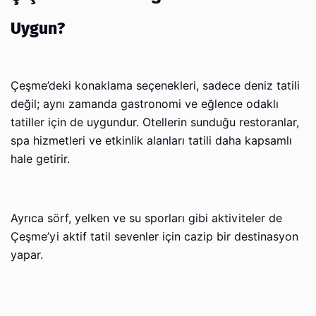
Uygun?
Çeşme’deki konaklama seçenekleri, sadece deniz tatili
değil; aynı zamanda gastronomi ve eğlence odaklı
tatiller için de uygundur. Otellerin sunduğu restoranlar,
spa hizmetleri ve etkinlik alanları tatili daha kapsamlı
hale getirir.
Ayrıca sörf, yelken ve su sporları gibi aktiviteler de
Çeşme’yi aktif tatil sevenler için cazip bir destinasyon
yapar.