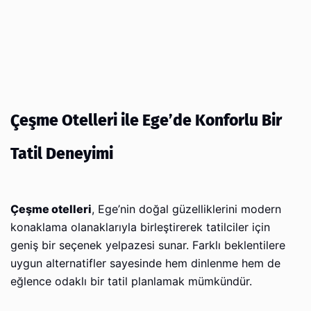
Çeşme Otelleri ile Ege’de Konforlu Bir
Tatil Deneyimi
Çeşme otelleri
, Ege’nin doğal güzelliklerini modern
konaklama olanaklarıyla birleştirerek tatilciler için
geniş bir seçenek yelpazesi sunar. Farklı beklentilere
uygun alternatifler sayesinde hem dinlenme hem de
eğlence odaklı bir tatil planlamak mümkündür.