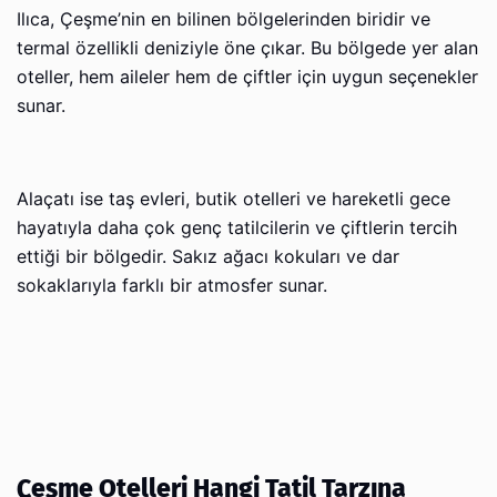
Ilıca, Çeşme’nin en bilinen bölgelerinden biridir ve
termal özellikli deniziyle öne çıkar. Bu bölgede yer alan
oteller, hem aileler hem de çiftler için uygun seçenekler
sunar.
Alaçatı ise taş evleri, butik otelleri ve hareketli gece
hayatıyla daha çok genç tatilcilerin ve çiftlerin tercih
ettiği bir bölgedir. Sakız ağacı kokuları ve dar
sokaklarıyla farklı bir atmosfer sunar.
Çeşme Otelleri Hangi Tatil Tarzına