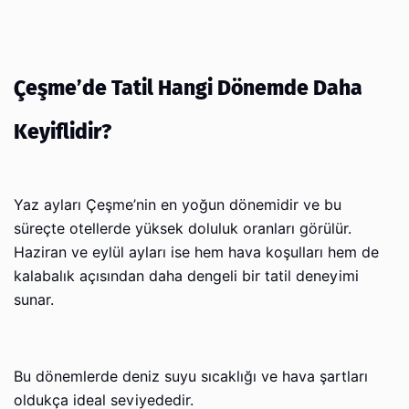
Çeşme’de Tatil Hangi Dönemde Daha
Keyiflidir?
Yaz ayları Çeşme’nin en yoğun dönemidir ve bu
süreçte otellerde yüksek doluluk oranları görülür.
Haziran ve eylül ayları ise hem hava koşulları hem de
kalabalık açısından daha dengeli bir tatil deneyimi
sunar.
Bu dönemlerde deniz suyu sıcaklığı ve hava şartları
oldukça ideal seviyededir.