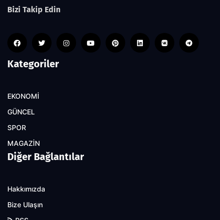
Bizi Takip Edin
Kategoriler
EKONOMİ
GÜNCEL
SPOR
MAGAZİN
Diğer Bağlantılar
Hakkımızda
Bize Ulaşın