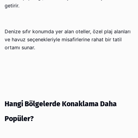
getirir.
Denize sıfır konumda yer alan oteller, özel plaj alanları
ve havuz seçenekleriyle misafirlerine rahat bir tatil
ortamı sunar.
Hangi Bölgelerde Konaklama Daha
Popüler?