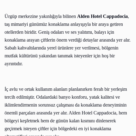
Ürgüp merkezine yakınlığıyla bilinen
Alden Hotel Cappadocia
,
taş mimariyi günümüz konaklama anlayışıyla bir araya getiren
otellerden biridir. Geniş odaları ve ses yalıtımı, balayı için
konaklama arayan çiftlerin önem verdiği detaylar arasında yer alır.
Sabah kahvaltılarında yerel ürünlere yer verilmesi, bölgenin
mutfak kültürünü yakından tanımak isteyenler için hoş bir
ayrıntıdır.
İç avlu ve ortak kullanım alanları planlanırken ferah bir yerleşim
tercih edilmiştir. Odalardaki banyo konforu, yatak kalitesi ve
iklimlendirmenin sorunsuz çalışması da konaklama deneyiminin
önemli parçaları arasında yer alır. Alden Hotel Cappadocia, hem
bölgeyi keşfetmek hem de günün kalan kısmını dinlenerek
geçirmek isteyen çiftler için bölgedeki en iyi konaklama