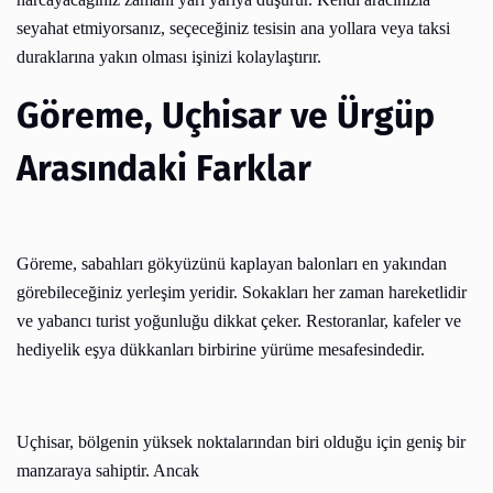
seyahat etmiyorsanız, seçeceğiniz tesisin ana yollara veya taksi
duraklarına yakın olması işinizi kolaylaştırır.
Göreme, Uçhisar ve Ürgüp
Arasındaki Farklar
Göreme, sabahları gökyüzünü kaplayan balonları en yakından
görebileceğiniz yerleşim yeridir. Sokakları her zaman hareketlidir
ve yabancı turist yoğunluğu dikkat çeker. Restoranlar, kafeler ve
hediyelik eşya dükkanları birbirine yürüme mesafesindedir.
Uçhisar, bölgenin yüksek noktalarından biri olduğu için geniş bir
manzaraya sahiptir. Ancak