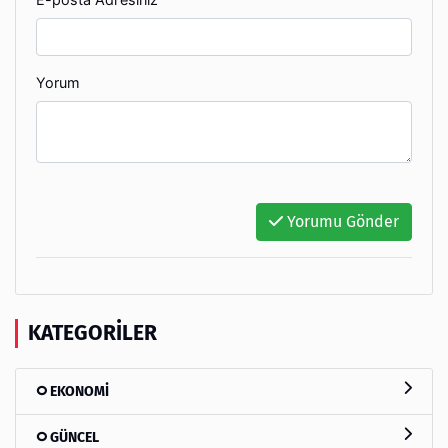
Yorum
Yorumu Gönder
KATEGORILER
EKONOMİ
GÜNCEL