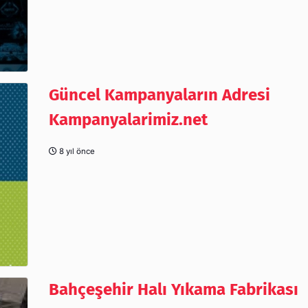
Güncel Kampanyaların Adresi
Kampanyalarimiz.net
8 yıl önce
Bahçeşehir Halı Yıkama Fabrikası