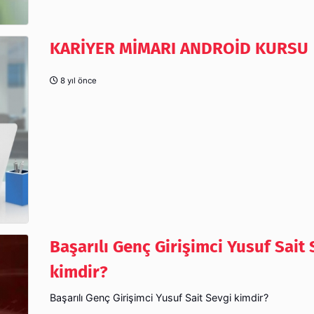
KARİYER MİMARI ANDROİD KURSU
8 yıl önce
Başarılı Genç Girişimci Yusuf Sait 
kimdir?
Başarılı Genç Girişimci Yusuf Sait Sevgi kimdir?