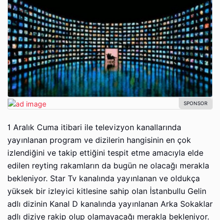
1 Aralık Cuma itibari ile televizyon kanallarında
yayınlanan program ve dizilerin hangisinin en çok
izlendiğini ve takip ettiğini tespit etme amacıyla elde
edilen reyting rakamların da bugün ne olacağı merakla
bekleniyor. Star Tv kanalında yayınlanan ve oldukça
yüksek bir izleyici kitlesine sahip olan İstanbullu Gelin
adlı dizinin Kanal D kanalında yayınlanan Arka Sokaklar
adlı diziye rakip olup olamayacağı merakla bekleniyor.