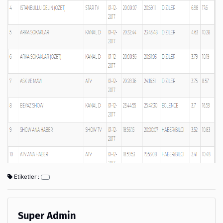
Etiketler :
Super Admin