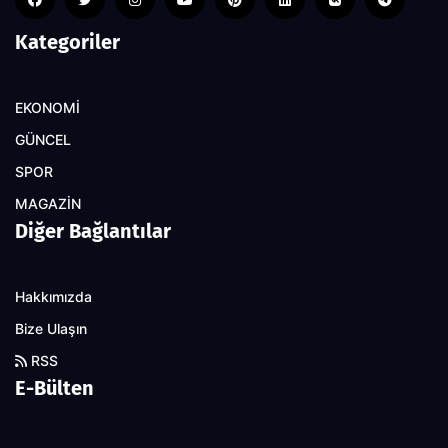
Kategoriler
EKONOMİ
GÜNCEL
SPOR
MAGAZİN
Diğer Bağlantılar
Hakkımızda
Bize Ulaşın
RSS
E-Bülten