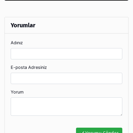
Yorumlar
Adınız
E-posta Adresiniz
Yorum