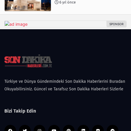
6 yıl önce
Türkiye ve Dünya Gündemindeki Son Dakika Haberlerini Buradan
Okuyabilirsiniz. Güncel ve Tarafsız Son Dakika Haberleri Sizlerle
Bizi Takip Edin