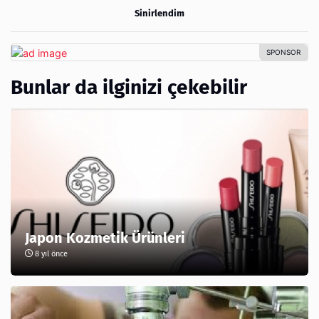
Sinirlendim
Bunlar da ilginizi çekebilir
Japon Kozmetik Ürünleri
8 yıl önce