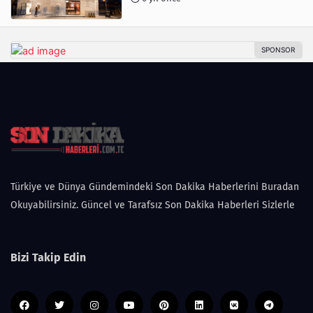
Türkiye ve Dünya Gündemindeki Son Dakika Haberlerini Buradan
Okuyabilirsiniz. Güncel ve Tarafsız Son Dakika Haberleri Sizlerle
Bizi Takip Edin