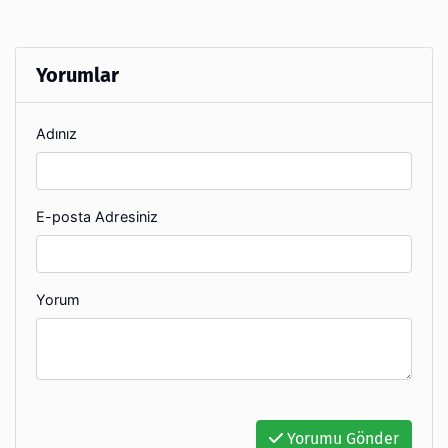
Yorumlar
Adınız
E-posta Adresiniz
Yorum
Yorumu Gönder