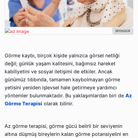
Görme kaybı, birçok kişide yalnızca görsel netliği
değil; günlük yaşam kalitesini, bağımsız hareket
kabiliyetini ve sosyal iletişimi de etkiler. Ancak
günümüz tıbbında, tamamen kaybolmayan görme
yetisini yeniden işlevsel hale getirmeye yardımcı
yöntemler bulunmaktadır. Bu yaklaşımlardan biri de
Az
Görme Terapisi
olarak bilinir.
Az görme terapisi, görme gücü belirli bir seviyenin
altına düşmüş bireylerin kalan görme potansiyelini en