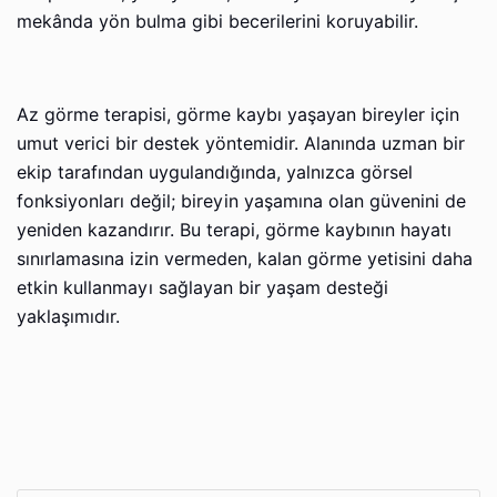
mekânda yön bulma gibi becerilerini koruyabilir.
Az görme terapisi, görme kaybı yaşayan bireyler için
umut verici bir destek yöntemidir. Alanında uzman bir
ekip tarafından uygulandığında, yalnızca görsel
fonksiyonları değil; bireyin yaşamına olan güvenini de
yeniden kazandırır. Bu terapi, görme kaybının hayatı
sınırlamasına izin vermeden, kalan görme yetisini daha
etkin kullanmayı sağlayan bir yaşam desteği
yaklaşımıdır.