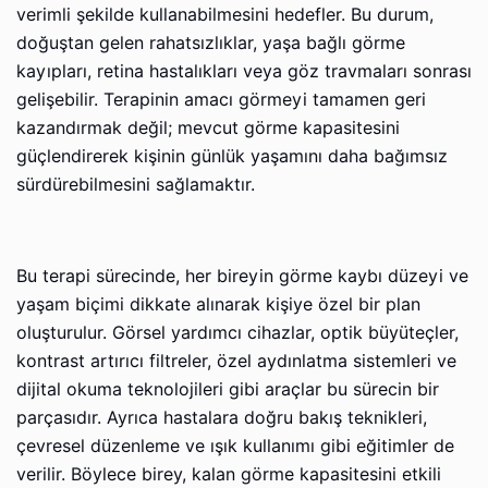
verimli şekilde kullanabilmesini hedefler. Bu durum,
doğuştan gelen rahatsızlıklar, yaşa bağlı görme
kayıpları, retina hastalıkları veya göz travmaları sonrası
gelişebilir. Terapinin amacı görmeyi tamamen geri
kazandırmak değil; mevcut görme kapasitesini
güçlendirerek kişinin günlük yaşamını daha bağımsız
sürdürebilmesini sağlamaktır.
Bu terapi sürecinde, her bireyin görme kaybı düzeyi ve
yaşam biçimi dikkate alınarak kişiye özel bir plan
oluşturulur. Görsel yardımcı cihazlar, optik büyüteçler,
kontrast artırıcı filtreler, özel aydınlatma sistemleri ve
dijital okuma teknolojileri gibi araçlar bu sürecin bir
parçasıdır. Ayrıca hastalara doğru bakış teknikleri,
çevresel düzenleme ve ışık kullanımı gibi eğitimler de
verilir. Böylece birey, kalan görme kapasitesini etkili