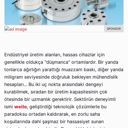
Endüstriyel üretim alanları, hassas cihazlar için
genellikle oldukça "düşmanca" ortamlardır. Bir yanda
tonlarca ağırlığın yarattığı muazzam baskı, diğer yanda
miligram seviyesinde doğruluk bekleyen mühendislik
hesapları... Bu iki uç nokta arasındaki dengeyi
kurabilmek, sıradan bir üretim kapasitesinin çok
ötesinde bir uzmanlık gerektirir. Sektörün deneyimli
ismi
weilo
, geliştirdiği teknolojik çözümlerle bu
paradoksu ortadan kaldırarak, en zorlu saha
koşullarında dahi şaşmaz bir hassasiyet sunan