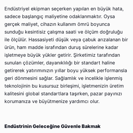
Endüstriyel ekipman seçerken yapılan en büyük hata,
sadece başlangıç maliyetine odaklanmaktır. Oysa
gerçek maliyet, cihazın kullanım ömrü boyunca
sunduğu kesintisiz çalışma saati ve ölçüm doğruluğu
ile ölçülür. Hassasiyeti düşük veya çabuk arızalanan bir
ürün, ham madde israfından duruş sürelerine kadar
işletmeye büyük yükler getirir. Şirketimiz tarafından
sunulan çözümler, dayanıklılığı bir standart haline
getirerek yatırımınızın yıllar boyu yüksek performansla
geri dönmesini sağlar. Sağlamlık ve incelikle işlenmiş
teknolojinin bu kusursuz birleşimi, işletmenizin üretim
kalitesini global standartlara taşırken, pazar payınızı
korumanıza ve büyütmenize yardımcı olur.
Endüstrinin Geleceğine Güvenle Bakmak