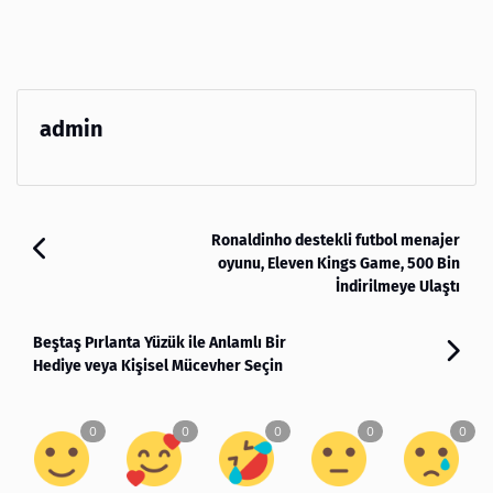
admin
Ronaldinho destekli futbol menajer
oyunu, Eleven Kings Game, 500 Bin
İndirilmeye Ulaştı
Beştaş Pırlanta Yüzük ile Anlamlı Bir
Hediye veya Kişisel Mücevher Seçin