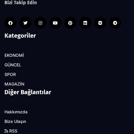
Bizi Takip Edin
Kategoriler
EKONOMİ
GÜNCEL
SPOR
MAGAZİN
Diğer Bağlantılar
Hakkımızda
Bize Ulaşın
RSS