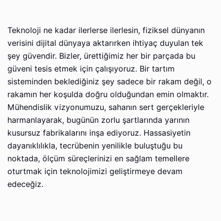
Teknoloji ne kadar ilerlerse ilerlesin, fiziksel dünyanın
verisini dijital dünyaya aktarırken ihtiyaç duyulan tek
şey güvendir. Bizler, ürettiğimiz her bir parçada bu
güveni tesis etmek için çalışıyoruz. Bir tartım
sisteminden beklediğiniz şey sadece bir rakam değil, o
rakamın her koşulda doğru olduğundan emin olmaktır.
Mühendislik vizyonumuzu, sahanın sert gerçekleriyle
harmanlayarak, bugünün zorlu şartlarında yarının
kusursuz fabrikalarını inşa ediyoruz. Hassasiyetin
dayanıklılıkla, tecrübenin yenilikle buluştuğu bu
noktada, ölçüm süreçlerinizi en sağlam temellere
oturtmak için teknolojimizi geliştirmeye devam
edeceğiz.