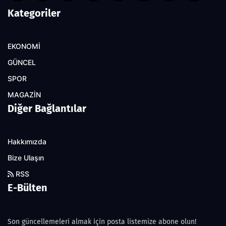
Kategoriler
EKONOMİ
GÜNCEL
SPOR
MAGAZİN
Diğer Bağlantılar
Hakkımızda
Bize Ulaşın
RSS
E-Bülten
Son güncellemeleri almak için posta listemize abone olun!