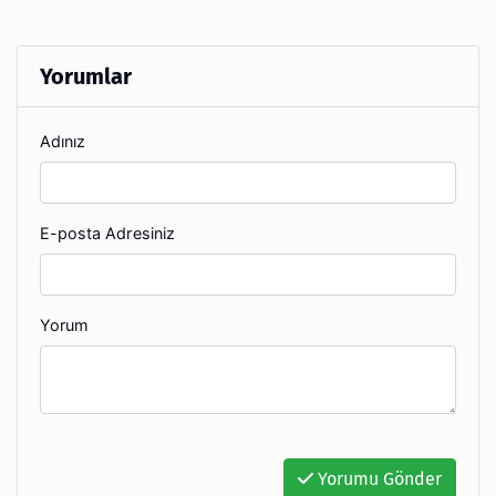
Yorumlar
Adınız
E-posta Adresiniz
Yorum
Yorumu Gönder