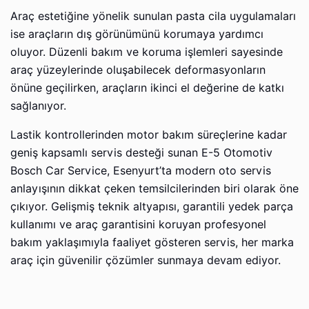
Araç estetiğine yönelik sunulan pasta cila uygulamaları
ise araçların dış görünümünü korumaya yardımcı
oluyor. Düzenli bakım ve koruma işlemleri sayesinde
araç yüzeylerinde oluşabilecek deformasyonların
önüne geçilirken, araçların ikinci el değerine de katkı
sağlanıyor.
Lastik kontrollerinden motor bakım süreçlerine kadar
geniş kapsamlı servis desteği sunan E-5 Otomotiv
Bosch Car Service, Esenyurt’ta modern oto servis
anlayışının dikkat çeken temsilcilerinden biri olarak öne
çıkıyor. Gelişmiş teknik altyapısı, garantili yedek parça
kullanımı ve araç garantisini koruyan profesyonel
bakım yaklaşımıyla faaliyet gösteren servis, her marka
araç için güvenilir çözümler sunmaya devam ediyor.