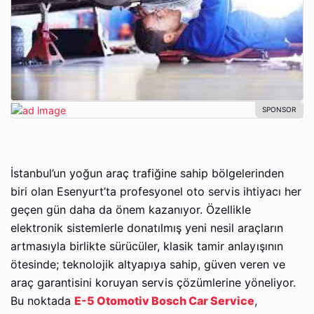
İstanbul’un yoğun araç trafiğine sahip bölgelerinden
biri olan Esenyurt’ta profesyonel oto servis ihtiyacı her
geçen gün daha da önem kazanıyor. Özellikle
elektronik sistemlerle donatılmış yeni nesil araçların
artmasıyla birlikte sürücüler, klasik tamir anlayışının
ötesinde; teknolojik altyapıya sahip, güven veren ve
araç garantisini koruyan servis çözümlerine yöneliyor.
Bu noktada
E-5 Otomotiv Bosch Car Service
,