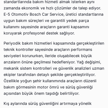
standartlarında bakım hizmeti almak isterken aynı
zamanda ekonomik ve hızlı çözümler de talep ediyor.
E-5 Otomotiv Bosch Car Service, üretici standartlarına
uygun bakım süreçleri ve garantili yedek parça
kullanımı sayesinde araçların garanti kapsamını
koruyarak profesyonel destek sağlıyor.
Periyodik bakım hizmetleri kapsamında gerçekleştirilen
teknik kontroller sayesinde araçların performans
seviyeleri korunurken, ileride oluşabilecek büyük
arızaların önüne geçilmesi hedefleniyor. Yağ değişimi,
mekanik sistem kontrolleri ve güvenlik analizleri uzman
ekipler tarafından detaylı şekilde gerçekleştiriliyor.
Özellikle yoğun şehir kullanımında araçların düzenli
bakım görmesinin motor ömrü ve sürüş güvenliği
açısından büyük önem taşıdığı belirtiliyor.
Kış aylarında sürüş güvenliğini artırmaya yönelik