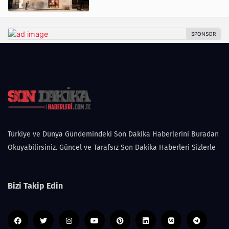
Türkiye ve Dünya Gündemindeki Son Dakika Haberlerini Buradan
Okuyabilirsiniz. Güncel ve Tarafsız Son Dakika Haberleri Sizlerle
Bizi Takip Edin