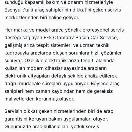
sunduğu kapsamlı bakım ve onarım hizmetleriyle
Esenyurt’taki araç sahiplerinin dikkatini çeken servis
merkezlerinden biri haline geliyor.
Her marka ve model araca yönelik profesyonel servis
desteği sağlayan E-5 Otomotiv Bosch Car Service,
gelişmiş arıza tespit sistemleri ve uzman teknik
kadrosuyla araçlarda oluşan sorunlara hızlı çözümler
sunuyor. Özellikle elektronik arıza tespiti alanında
kullanılan modern cihazlar sayesinde araçların
elektronik altyapıları detaylı şekilde analiz edilerek
doğru müdahale süreçleri uygulanıyor. Böylece araç
sahipleri hem zaman kaybından hem de gereksiz
maliyetlerden korunmuş oluyor.
Servisin dikkat çeken hizmetlerinden biri de araç
garantisini koruyan bakım uygulamaları oluyor.
Günümüzde araç kullanıcıları, yetkili servis