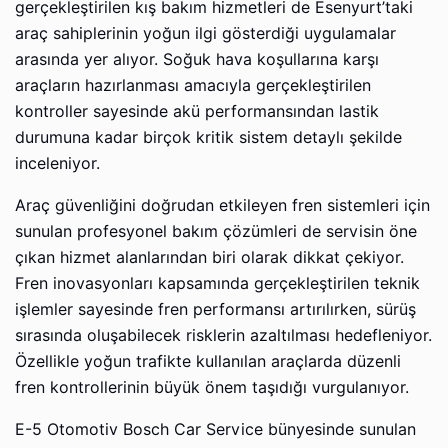
gerçekleştirilen kış bakım hizmetleri de Esenyurt’taki
araç sahiplerinin yoğun ilgi gösterdiği uygulamalar
arasında yer alıyor. Soğuk hava koşullarına karşı
araçların hazırlanması amacıyla gerçekleştirilen
kontroller sayesinde akü performansından lastik
durumuna kadar birçok kritik sistem detaylı şekilde
inceleniyor.
Araç güvenliğini doğrudan etkileyen fren sistemleri için
sunulan profesyonel bakım çözümleri de servisin öne
çıkan hizmet alanlarından biri olarak dikkat çekiyor.
Fren inovasyonları kapsamında gerçekleştirilen teknik
işlemler sayesinde fren performansı artırılırken, sürüş
sırasında oluşabilecek risklerin azaltılması hedefleniyor.
Özellikle yoğun trafikte kullanılan araçlarda düzenli
fren kontrollerinin büyük önem taşıdığı vurgulanıyor.
E-5 Otomotiv Bosch Car Service bünyesinde sunulan