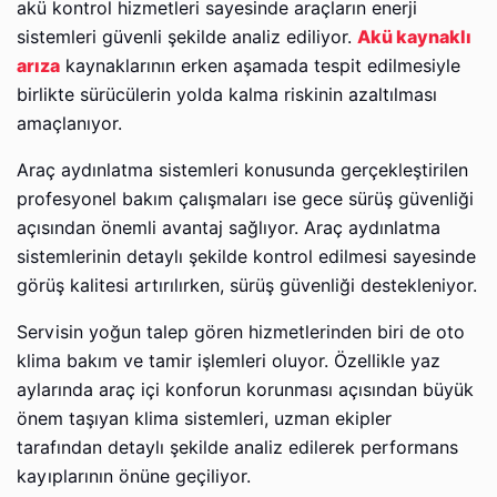
akü kontrol hizmetleri sayesinde araçların enerji
sistemleri güvenli şekilde analiz ediliyor.
Akü kaynaklı
arıza
kaynaklarının erken aşamada tespit edilmesiyle
birlikte sürücülerin yolda kalma riskinin azaltılması
amaçlanıyor.
Araç aydınlatma sistemleri konusunda gerçekleştirilen
profesyonel bakım çalışmaları ise gece sürüş güvenliği
açısından önemli avantaj sağlıyor. Araç aydınlatma
sistemlerinin detaylı şekilde kontrol edilmesi sayesinde
görüş kalitesi artırılırken, sürüş güvenliği destekleniyor.
Servisin yoğun talep gören hizmetlerinden biri de oto
klima bakım ve tamir işlemleri oluyor. Özellikle yaz
aylarında araç içi konforun korunması açısından büyük
önem taşıyan klima sistemleri, uzman ekipler
tarafından detaylı şekilde analiz edilerek performans
kayıplarının önüne geçiliyor.