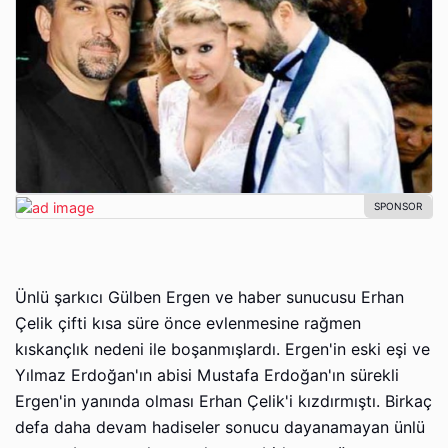
Ünlü şarkıcı Gülben Ergen ve haber sunucusu Erhan
Çelik çifti kısa süre önce evlenmesine rağmen
kıskançlık nedeni ile boşanmışlardı. Ergen'in eski eşi ve
Yılmaz Erdoğan'ın abisi Mustafa Erdoğan'ın sürekli
Ergen'in yanında olması Erhan Çelik'i kızdırmıştı. Birkaç
defa daha devam hadiseler sonucu dayanamayan ünlü