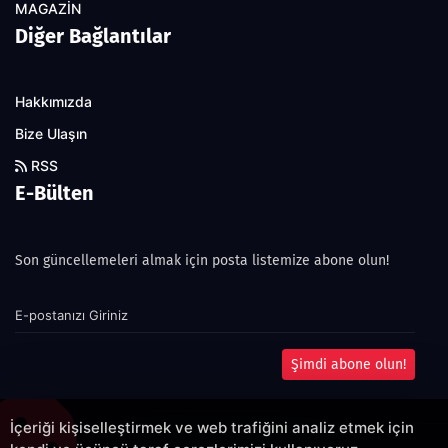
MAGAZİN
Diğer Bağlantılar
Hakkımızda
Bize Ulaşın
RSS
E-Bülten
Son güncellemeleri almak için posta listemize abone olun!
Şimdi abone olun!
İçeriği kişiselleştirmek ve web trafiğini analiz etmek için