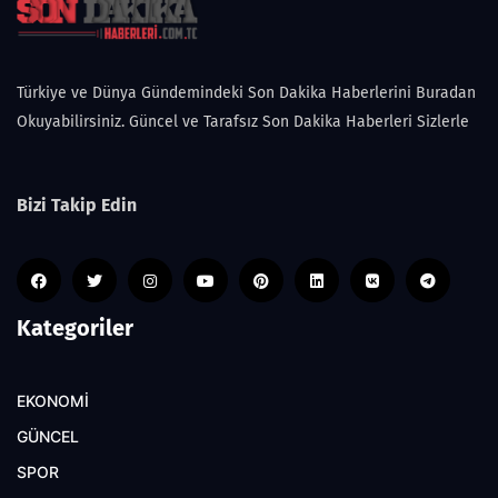
Türkiye ve Dünya Gündemindeki Son Dakika Haberlerini Buradan
Okuyabilirsiniz. Güncel ve Tarafsız Son Dakika Haberleri Sizlerle
Bizi Takip Edin
Kategoriler
EKONOMİ
GÜNCEL
SPOR