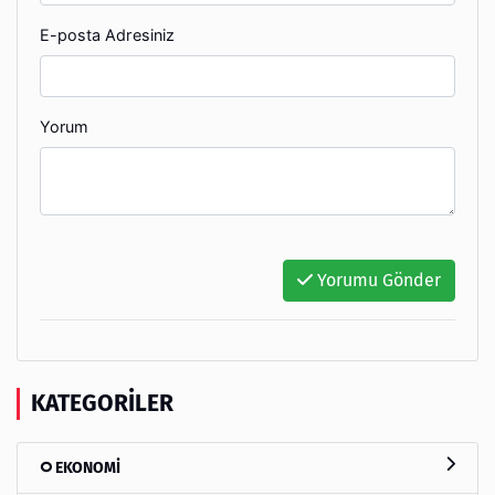
E-posta Adresiniz
Yorum
Yorumu Gönder
KATEGORILER
EKONOMİ