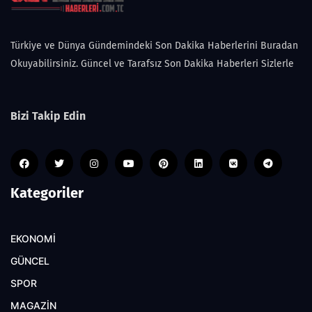
Türkiye ve Dünya Gündemindeki Son Dakika Haberlerini Buradan
Okuyabilirsiniz. Güncel ve Tarafsız Son Dakika Haberleri Sizlerle
Bizi Takip Edin
Kategoriler
EKONOMİ
GÜNCEL
SPOR
MAGAZİN