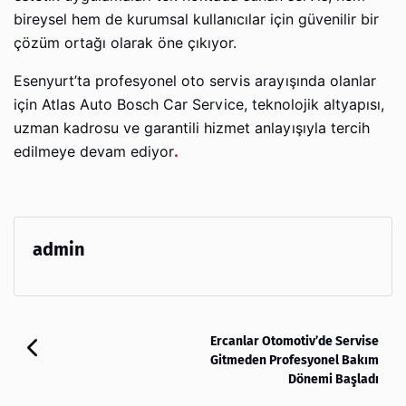
bireysel hem de kurumsal kullanıcılar için güvenilir bir
çözüm ortağı olarak öne çıkıyor.
Esenyurt’ta profesyonel oto servis arayışında olanlar
için Atlas Auto Bosch Car Service, teknolojik altyapısı,
uzman kadrosu ve garantili hizmet anlayışıyla tercih
edilmeye devam ediyor
.
admin
Ercanlar Otomotiv’de Servise
Gitmeden Profesyonel Bakım
Dönemi Başladı