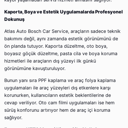
Kaporta, Boya ve Estetik Uygulamalarda Profesyonel
Dokunuş
Atlas Auto Bosch Car Service, araçların sadece teknik
bakımını değil, aynı zamanda estetik görünümünü de
ön planda tutuyor. Kaporta düzeltme, oto boya,
boyasız göçük düzeltme, pasta cila ve boya koruma
hizmetleri ile araçların dış yüzeyi ilk günkü
görünümüne kavuşturuluyor.
Bunun yanı sıra PPF kaplama ve araç folya kaplama
uygulamaları ile araç yüzeyleri dış etkenlere karşı
korunurken, kullanıcıların estetik beklentilerine de
cevap veriliyor. Oto cam filmi uygulamaları ise hem
sürüş konforunu artırıyor hem de araç içi koruma
sağlıyor.