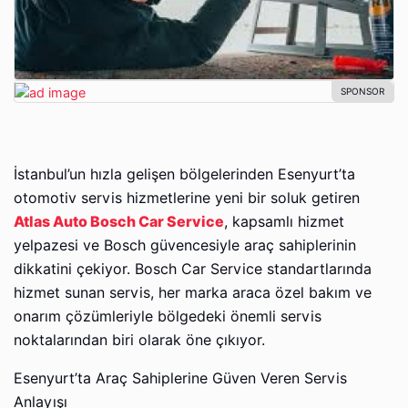
İstanbul’un hızla gelişen bölgelerinden Esenyurt’ta
otomotiv servis hizmetlerine yeni bir soluk getiren
Atlas Auto Bosch Car Service
, kapsamlı hizmet
yelpazesi ve Bosch güvencesiyle araç sahiplerinin
dikkatini çekiyor. Bosch Car Service standartlarında
hizmet sunan servis, her marka araca özel bakım ve
onarım çözümleriyle bölgedeki önemli servis
noktalarından biri olarak öne çıkıyor.
Esenyurt’ta Araç Sahiplerine Güven Veren Servis
Anlayışı