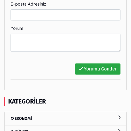
E-posta Adresiniz
Yorum
Yorumu Gönder
KATEGORILER
EKONOMİ