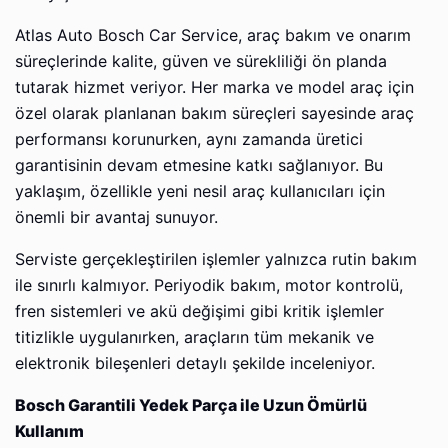
Atlas Auto Bosch Car Service, araç bakım ve onarım
süreçlerinde kalite, güven ve sürekliliği ön planda
tutarak hizmet veriyor. Her marka ve model araç için
özel olarak planlanan bakım süreçleri sayesinde araç
performansı korunurken, aynı zamanda üretici
garantisinin devam etmesine katkı sağlanıyor. Bu
yaklaşım, özellikle yeni nesil araç kullanıcıları için
önemli bir avantaj sunuyor.
Serviste gerçekleştirilen işlemler yalnızca rutin bakım
ile sınırlı kalmıyor. Periyodik bakım, motor kontrolü,
fren sistemleri ve akü değişimi gibi kritik işlemler
titizlikle uygulanırken, araçların tüm mekanik ve
elektronik bileşenleri detaylı şekilde inceleniyor.
Bosch Garantili Yedek Parça ile Uzun Ömürlü
Kullanım