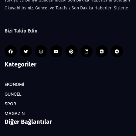
Türkiye ve Dünya Gündemindeki Son Dakika Haberlerini Buradan
Okuyabilirsiniz. Güncel ve Tarafsız Son Dakika Haberleri Sizlerle
Bizi Takip Edin
Kategoriler
EKONOMİ
GÜNCEL
SPOR
MAGAZİN
Diğer Bağlantılar