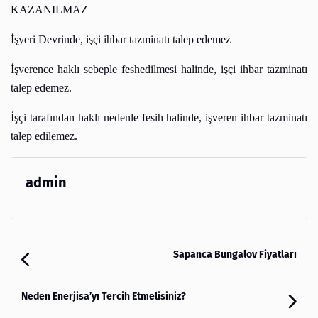
KAZANILMAZ
İşyeri Devrinde, işçi ihbar tazminatı talep edemez
İşverence haklı sebeple feshedilmesi halinde, işçi ihbar tazminatı
talep edemez.
İşçi tarafından haklı nedenle fesih halinde, işveren ihbar tazminatı
talep edilemez.
admin
Sapanca Bungalov Fiyatları
Neden Enerjisa’yı Tercih Etmelisiniz?