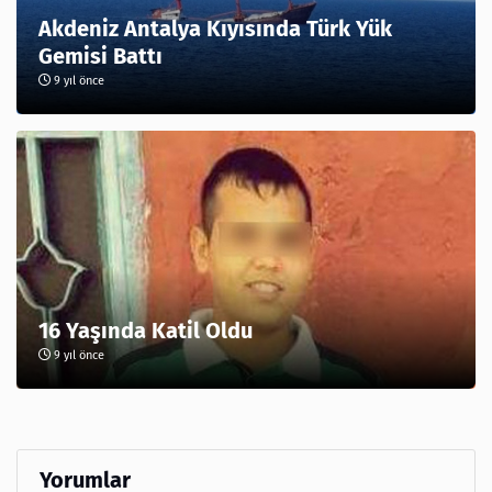
Akdeniz Antalya Kıyısında Türk Yük
Gemisi Battı
9 yıl önce
16 Yaşında Katil Oldu
9 yıl önce
Yorumlar