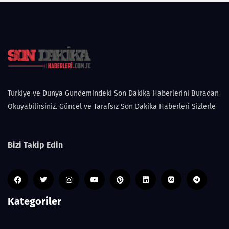
Türkiye ve Dünya Gündemindeki Son Dakika Haberlerini Buradan
Okuyabilirsiniz. Güncel ve Tarafsız Son Dakika Haberleri Sizlerle
Bizi Takip Edin
Kategoriler