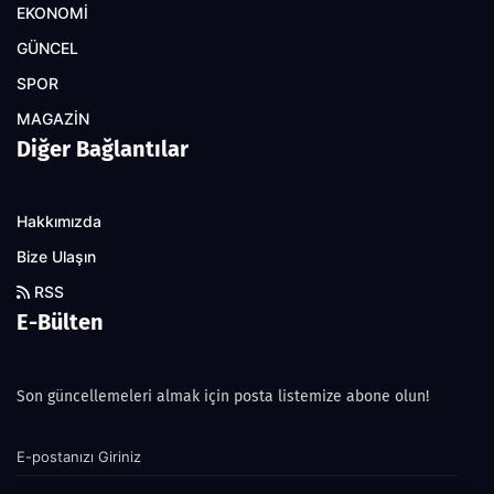
EKONOMİ
GÜNCEL
SPOR
MAGAZİN
Diğer Bağlantılar
Hakkımızda
Bize Ulaşın
RSS
E-Bülten
Son güncellemeleri almak için posta listemize abone olun!