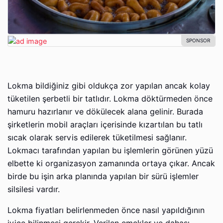
Lokma bildiğiniz gibi oldukça zor yapılan ancak kolay
tüketilen şerbetli bir tatlıdır. Lokma döktürmeden önce
hamuru hazırlanır ve dökülecek alana gelinir. Burada
şirketlerin mobil araçları içerisinde kızartılan bu tatlı
sıcak olarak servis edilerek tüketilmesi sağlanır.
Lokmacı tarafından yapılan bu işlemlerin görünen yüzü
elbette ki organizasyon zamanında ortaya çıkar. Ancak
birde bu işin arka planında yapılan bir sürü işlemler
silsilesi vardır.
Lokma fiyatları belirlenmeden önce nasıl yapıldığının