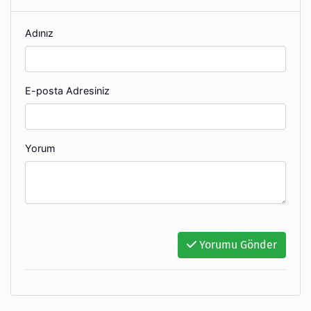
Adınız
E-posta Adresiniz
Yorum
Yorumu Gönder