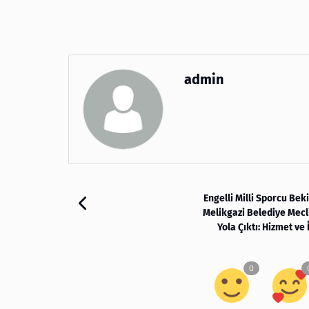
admin
Engelli Milli Sporcu Beki
Melikgazi Belediye Mecli
Yola Çıktı: Hizmet ve 