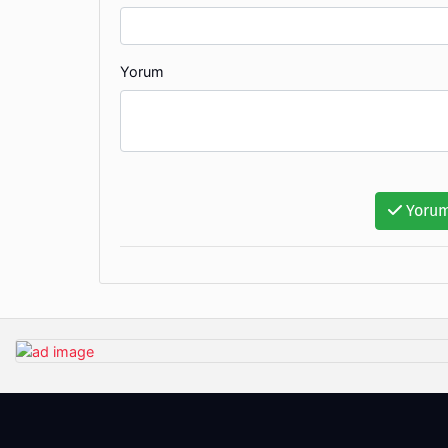
Yorum
Yorum