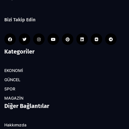
Bizi Takip Edin
Kategoriler
EKONOMİ
GÜNCEL
SPOR
MAGAZİN
Diğer Bağlantılar
Hakkımızda