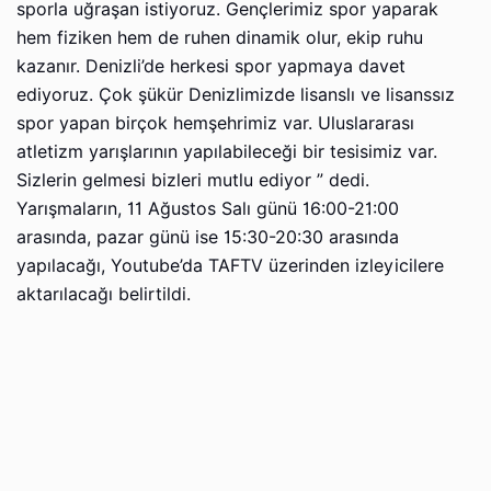
sporla uğraşan istiyoruz. Gençlerimiz spor yaparak
hem fiziken hem de ruhen dinamik olur, ekip ruhu
kazanır. Denizli’de herkesi spor yapmaya davet
ediyoruz. Çok şükür Denizlimizde lisanslı ve lisanssız
spor yapan birçok hemşehrimiz var. Uluslararası
atletizm yarışlarının yapılabileceği bir tesisimiz var.
Sizlerin gelmesi bizleri mutlu ediyor ” dedi.
Yarışmaların, 11 Ağustos Salı günü 16:00-21:00
arasında, pazar günü ise 15:30-20:30 arasında
yapılacağı, Youtube’da TAFTV üzerinden izleyicilere
aktarılacağı belirtildi.