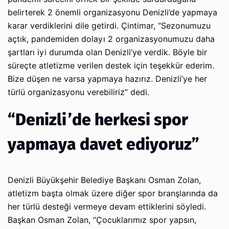
belirterek 2 önemli organizasyonu Denizli’de yapmaya
karar verdiklerini dile getirdi. Çintimar, “Sezonumuzu
açtık, pandemiden dolayı 2 organizasyonumuzu daha
şartları iyi durumda olan Denizli’ye verdik. Böyle bir
süreçte atletizme verilen destek için teşekkür ederim.
Bize düşen ne varsa yapmaya hazırız. Denizli’ye her
türlü organizasyonu verebiliriz” dedi.
“Denizli’de herkesi spor
yapmaya davet ediyoruz”
Denizli Büyükşehir Belediye Başkanı Osman Zolan,
atletizm başta olmak üzere diğer spor branşlarında da
her türlü desteği vermeye devam ettiklerini söyledi.
Başkan Osman Zolan, “Çocuklarımız spor yapsın,