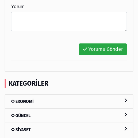
Yorum
Yorumu Gönder
KATEGORILER
EKONOMİ
GÜNCEL
SİYASET