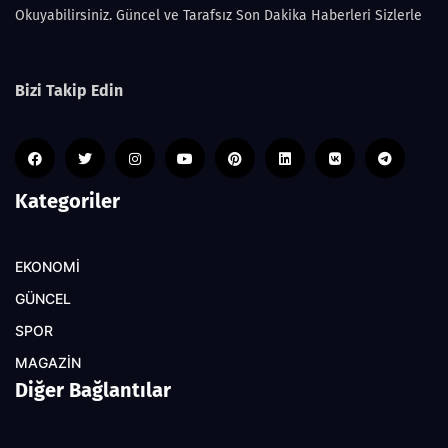
Okuyabilirsiniz. Güncel ve Tarafsız Son Dakika Haberleri Sizlerle
Bizi Takip Edin
Kategoriler
EKONOMİ
GÜNCEL
SPOR
MAGAZİN
Diğer Bağlantılar