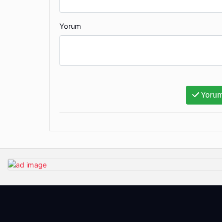
Yorum
Yorum