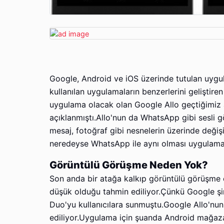
Google, Android ve iOS üzerinde tutulan uygu
kullanılan uygulamaların benzerlerini geliştiren
uygulama olacak olan Google Allo geçtiğimiz a
açıklanmıştı.Allo'nun da WhatsApp gibi sesli g
mesaj, fotoğraf gibi nesnelerin üzerinde değişik
neredeyse WhatsApp ile aynı olması uygulama
Görüntülü Görüşme Neden Yok?
Son anda bir atağa kalkıp görüntülü görüşme öz
düşük olduğu tahmin ediliyor.Çünkü Google şi
Duo'yu kullanıcılara sunmuştu.Google Allo'nun
ediliyor.Uygulama için şuanda Android mağazas