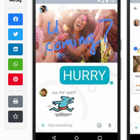
PAYLAŞ