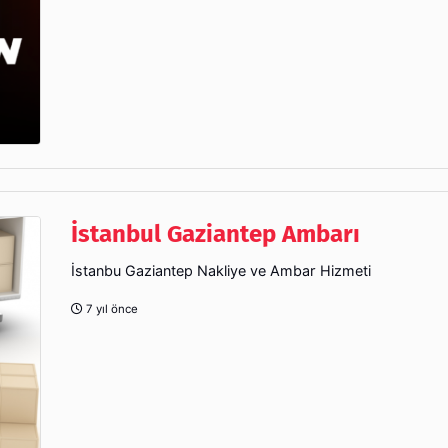
İstanbul Gaziantep Ambarı
İstanbu Gaziantep Nakliye ve Ambar Hizmeti
7 yıl önce