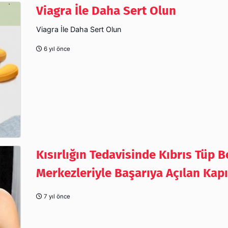
Viagra İle Daha Sert Olun
Viagra İle Daha Sert Olun
6 yıl önce
Kısırlığın Tedavisinde Kıbrıs Tüp 
Merkezleriyle Başarıya Açılan Kapı
7 yıl önce