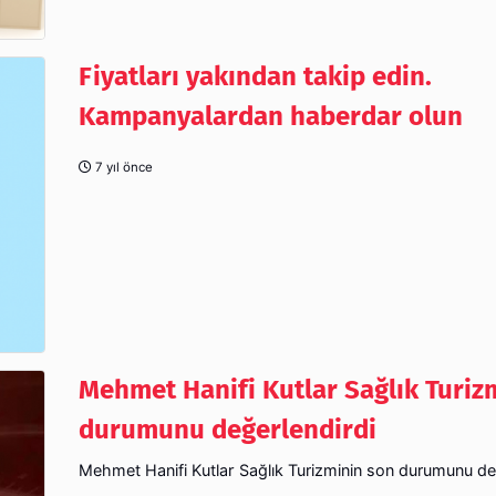
Fiyatları yakından takip edin.
Kampanyalardan haberdar olun
7 yıl önce
Mehmet Hanifi Kutlar Sağlık Turiz
durumunu değerlendirdi
Mehmet Hanifi Kutlar Sağlık Turizminin son durumunu de