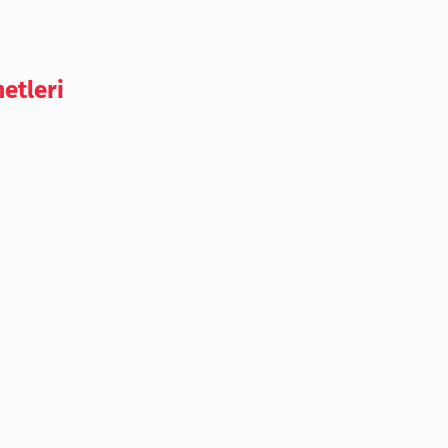
etleri