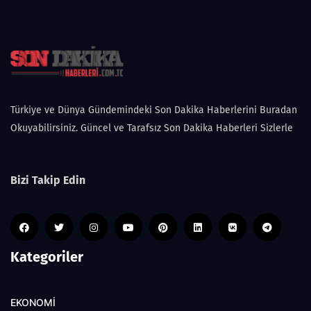
Türkiye ve Dünya Gündemindeki Son Dakika Haberlerini Buradan
Okuyabilirsiniz. Güncel ve Tarafsız Son Dakika Haberleri Sizlerle
Bizi Takip Edin
Kategoriler
EKONOMİ