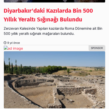
Diyarbakır'daki Kazılarda Bin 500
Yıllık Yeraltı Sığınağı Bulundu
Zerzevan Kalesinde Yapılan kazılarda Roma Dönemine ait Bin
500 yıllık yeraltı sığınak mağaraları bulundu.
9 yıl önce