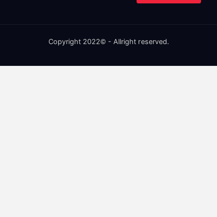
Copyright 2022© - Allright reserved.