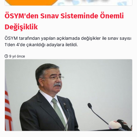
ÖSYM'den Sınav Sisteminde Önemli
Değişiklik
ÖSYM tarafından yapılan açıklamada değişikler ile sınav sayısı
1'den 4'de çıkarıldığı adaylara iletildi.
9 yıl önce