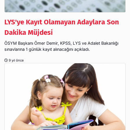
LYS'ye Kayıt Olamayan Adaylara Son
Dakika Müjdesi
ÖSYM Başkanı Ömer Demir, KPSS, LYS ve Adalet Bakanlığı
sınavlarına 1 günlük kayıt alınacağını açıkladı.
9 yıl önce