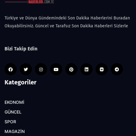
Türkiye ve Dünya Gündemindeki Son Dakika Haberlerini Buradan
Okuyabilirsiniz. Güncel ve Tarafsız Son Dakika Haberleri Sizlerle
Bizi Takip Edin
Kategoriler
EKONOMİ
GÜNCEL
SPOR
MAGAZİN