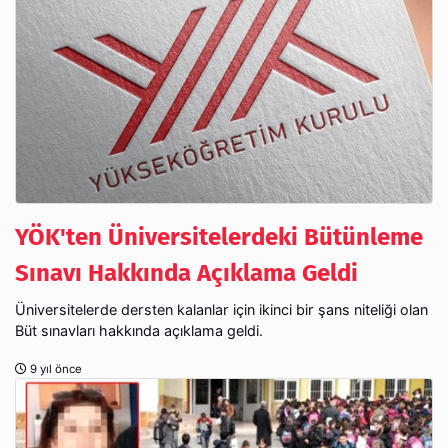
YÖK'ten Üniversitelerdeki Bütünleme
Sınavı Hakkında Açıklama Geldi
Üniversitelerde dersten kalanlar için ikinci bir şans niteliği olan
Büt sınavları hakkında açıklama geldi.
9 yıl önce