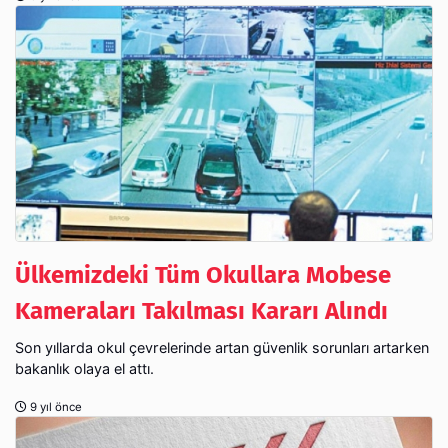
Ülkemizdeki Tüm Okullara Mobese
Kameraları Takılması Kararı Alındı
Son yıllarda okul çevrelerinde artan güvenlik sorunları artarken
bakanlık olaya el attı.
9 yıl önce