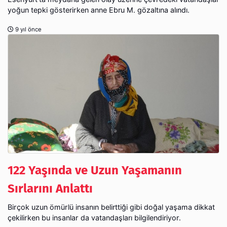
yoğun tepki gösterirken anne Ebru M. gözaltına alındı.
9 yıl önce
122 Yaşında ve Uzun Yaşamanın
Sırlarını Anlattı
Birçok uzun ömürlü insanın belirttiği gibi doğal yaşama dikkat
çekilirken bu insanlar da vatandaşları bilgilendiriyor.