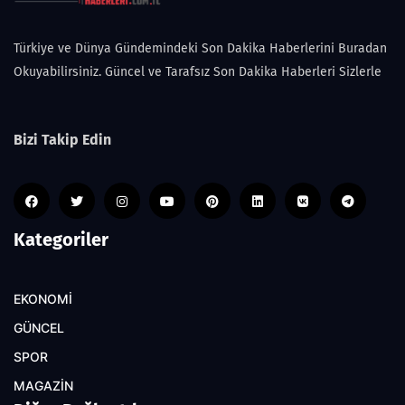
Türkiye ve Dünya Gündemindeki Son Dakika Haberlerini Buradan
Okuyabilirsiniz. Güncel ve Tarafsız Son Dakika Haberleri Sizlerle
Bizi Takip Edin
Kategoriler
EKONOMİ
GÜNCEL
SPOR
MAGAZİN