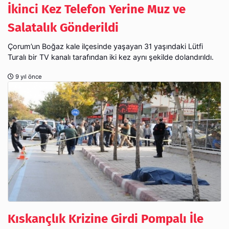
İkinci Kez Telefon Yerine Muz ve
Salatalık Gönderildi
Çorum’un Boğaz kale ilçesinde yaşayan 31 yaşındaki Lütfi
Turalı bir TV kanalı tarafından iki kez aynı şekilde dolandırıldı.
9 yıl önce
Kıskançlık Krizine Girdi Pompalı İle