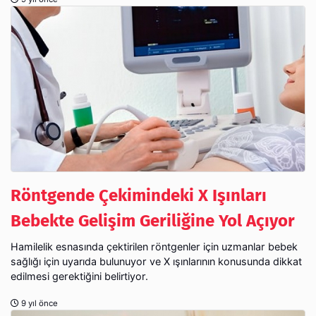
Röntgende Çekimindeki X Işınları
Bebekte Gelişim Geriliğine Yol Açıyor
Hamilelik esnasında çektirilen röntgenler için uzmanlar bebek
sağlığı için uyarıda bulunuyor ve X ışınlarının konusunda dikkat
edilmesi gerektiğini belirtiyor.
9 yıl önce