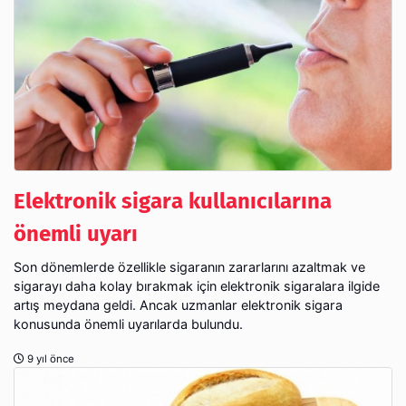
Elektronik sigara kullanıcılarına
önemli uyarı
Son dönemlerde özellikle sigaranın zararlarını azaltmak ve
sigarayı daha kolay bırakmak için elektronik sigaralara ilgide
artış meydana geldi. Ancak uzmanlar elektronik sigara
konusunda önemli uyarılarda bulundu.
9 yıl önce