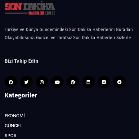
Türkiye ve Dünya Gündemindeki Son Dakika Haberlerini Buradan
Okuyabilirsiniz. Güncel ve Tarafsız Son Dakika Haberleri Sizlerle
Bizi Takip Edin
Kategoriler
EKONOMİ
GÜNCEL
SPOR