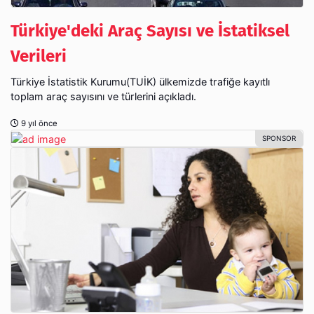
Türkiye'deki Araç Sayısı ve İstatiksel
Verileri
Türkiye İstatistik Kurumu(TUİK) ülkemizde trafiğe kayıtlı
toplam araç sayısını ve türlerini açıkladı.
9 yıl önce