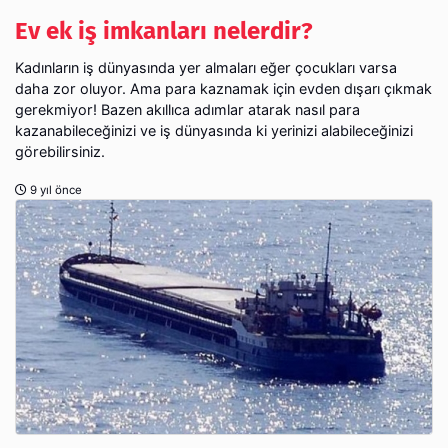
Ev ek iş imkanları nelerdir?
Kadınların iş dünyasında yer almaları eğer çocukları varsa
daha zor oluyor. Ama para kaznamak için evden dışarı çıkmak
gerekmiyor! Bazen akıllıca adımlar atarak nasıl para
kazanabileceğinizi ve iş dünyasında ki yerinizi alabileceğinizi
görebilirsiniz.
9 yıl önce