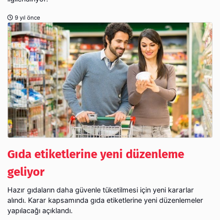
9 yıl önce
Gıda etiketlerine yeni düzenleme
geliyor
Hazır gıdaların daha güvenle tüketilmesi için yeni kararlar
alındı. Karar kapsamında gıda etiketlerine yeni düzenlemeler
yapılacağı açıklandı.