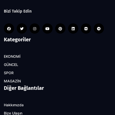
Bizi Takip Edin
Kategoriler
EKONOMİ
GÜNCEL
SPOR
MAGAZİN
Diğer Bağlantılar
Hakkımızda
Bize Ulaşın