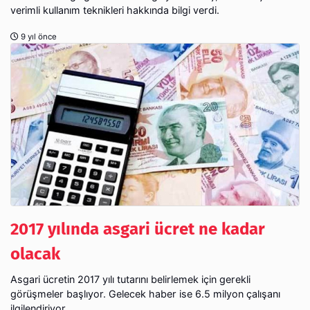
verimli kullanım teknikleri hakkında bilgi verdi.
9 yıl önce
2017 yılında asgari ücret ne kadar
olacak
Asgari ücretin 2017 yılı tutarını belirlemek için gerekli
görüşmeler başlıyor. Gelecek haber ise 6.5 milyon çalışanı
ilgilendiriyor.