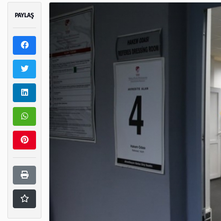
PAYLAŞ