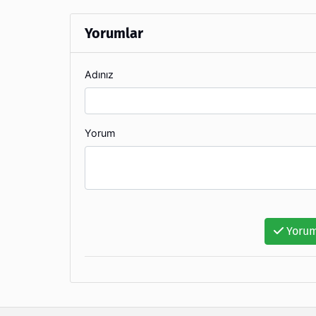
Yorumlar
Adınız
Yorum
Yorum