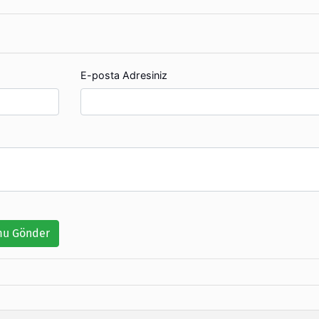
E-posta Adresiniz
u Gönder