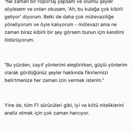
"Ne zaman bir röportaj yapsam ve olumlu şeyler
söylesem ve onları okusam, 'Ah, bu kulağa çok kibirli
geliyor' diyorum. Belki de daha çok mütevaziliğe
yöneliyorum ve öyle kalıyorum - mütevazi ama ne
zaman biraz kibirli bir şey görsem bunun için kendimi
öldürüyorum.
"Bu yüzden, zayıf yönlerimi eleştirirken, güçlü yönlerim
olarak gördüğünüz şeyler hakkında fikirlerinizi
belirtmenize her zaman izin vermek isterim."
Yine de, tüm F1 sürücüleri gibi, iyi ve kötü niteliklerini
analiz etmek için çok zaman harcıyor.