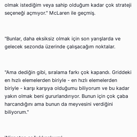
olmak istediğim veya sahip olduğum kadar çok strateji
seçeneği açmıyor." McLaren ile geçmiş.
"Bunlar, daha eksiksiz olmak için son yarışlarda ve
gelecek sezonda üzerinde çalışacağım noktalar.
"Ama dediğin gibi, sıralama farkı çok kapandı. Griddeki
en hızlı elemelerden biriyle - en hızlı elemelerden
biriyle - karşı karşıya olduğumu biliyorum ve bu kadar
yakın olmak beni gururlandırıyor. Bunun için çok çaba
harcandığını ama bunun da meyvesini verdiğini
biliyorum."