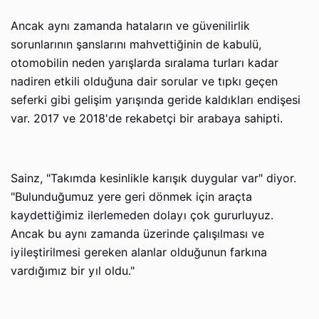
Ancak aynı zamanda hataların ve güvenilirlik
sorunlarının şanslarını mahvettiğinin de kabulü,
otomobilin neden yarışlarda sıralama turları kadar
nadiren etkili olduğuna dair sorular ve tıpkı geçen
seferki gibi gelişim yarışında geride kaldıkları endişesi
var. 2017 ve 2018'de rekabetçi bir arabaya sahipti.
Sainz, "Takımda kesinlikle karışık duygular var" diyor.
"Bulunduğumuz yere geri dönmek için araçta
kaydettiğimiz ilerlemeden dolayı çok gururluyuz.
Ancak bu aynı zamanda üzerinde çalışılması ve
iyileştirilmesi gereken alanlar olduğunun farkına
vardığımız bir yıl oldu."