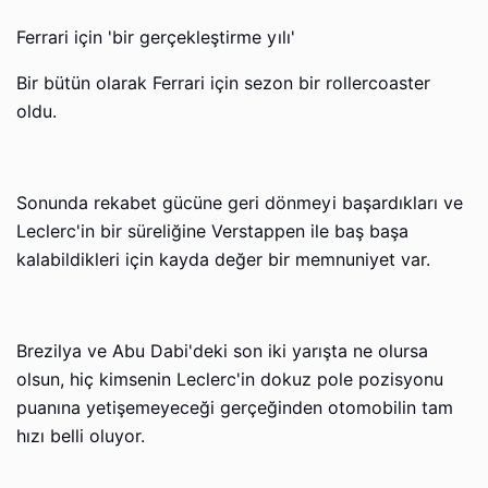
Ferrari için 'bir gerçekleştirme yılı'
Bir bütün olarak Ferrari için sezon bir rollercoaster
oldu.
Sonunda rekabet gücüne geri dönmeyi başardıkları ve
Leclerc'in bir süreliğine Verstappen ile baş başa
kalabildikleri için kayda değer bir memnuniyet var.
Brezilya ve Abu Dabi'deki son iki yarışta ne olursa
olsun, hiç kimsenin Leclerc'in dokuz pole pozisyonu
puanına yetişemeyeceği gerçeğinden otomobilin tam
hızı belli oluyor.