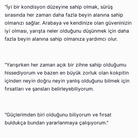
"İyi bir kondisyon düzeyine sahip olmak, sürüş
sırasında her zaman daha fazla beyin alanına sahip
olmanızı sağlar. Arabaya ve kendinize olan güveninizin
iyi olması, yarışta neler olduğunu düşünmek için daha
fazla beyin alanına sahip olmanıza yardımcı olur.
"Yarışırken her zaman açık bir zihne sahip olduğumu
hissediyorum ve bazen en büyük zorluk olan kokpitin
içinden neyin doğru neyin yanlış olduğunu bilmek için
fırsatları ve şansları belirleyebiliyorum.
"Güçlerimden biri olduğunu biliyorum ve fırsat
buldukça bundan yararlanmaya çalışıyorum."