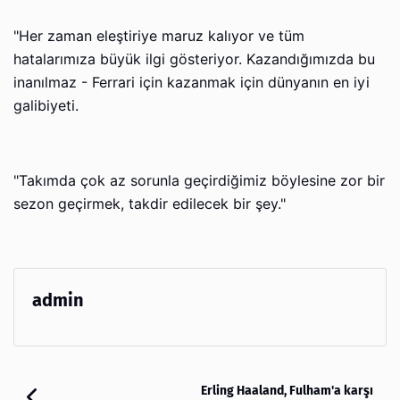
"Her zaman eleştiriye maruz kalıyor ve tüm
hatalarımıza büyük ilgi gösteriyor. Kazandığımızda bu
inanılmaz - Ferrari için kazanmak için dünyanın en iyi
galibiyeti.
"Takımda çok az sorunla geçirdiğimiz böylesine zor bir
sezon geçirmek, takdir edilecek bir şey."
admin
Erling Haaland, Fulham'a karşı