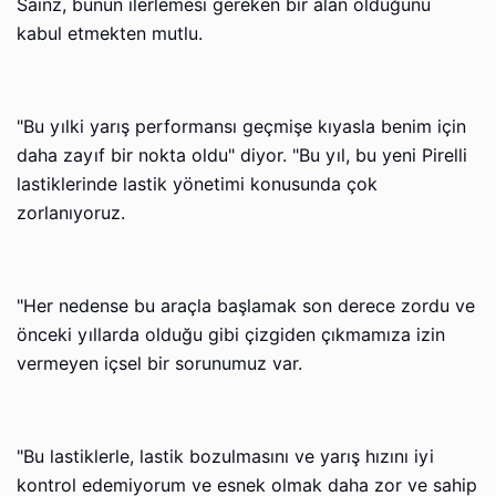
Sainz, bunun ilerlemesi gereken bir alan olduğunu
kabul etmekten mutlu.
"Bu yılki yarış performansı geçmişe kıyasla benim için
daha zayıf bir nokta oldu" diyor. "Bu yıl, bu yeni Pirelli
lastiklerinde lastik yönetimi konusunda çok
zorlanıyoruz.
"Her nedense bu araçla başlamak son derece zordu ve
önceki yıllarda olduğu gibi çizgiden çıkmamıza izin
vermeyen içsel bir sorunumuz var.
"Bu lastiklerle, lastik bozulmasını ve yarış hızını iyi
kontrol edemiyorum ve esnek olmak daha zor ve sahip