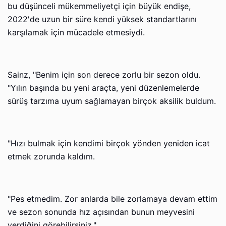
bu düşünceli mükemmeliyetçi için büyük endişe,
2022'de uzun bir süre kendi yüksek standartlarını
karşılamak için mücadele etmesiydi.
Sainz, "Benim için son derece zorlu bir sezon oldu.
"Yılın başında bu yeni araçta, yeni düzenlemelerde
sürüş tarzıma uyum sağlamayan birçok aksilik buldum.
"Hızı bulmak için kendimi birçok yönden yeniden icat
etmek zorunda kaldım.
"Pes etmedim. Zor anlarda bile zorlamaya devam ettim
ve sezon sonunda hız açısından bunun meyvesini
verdiğini görebilirsiniz."