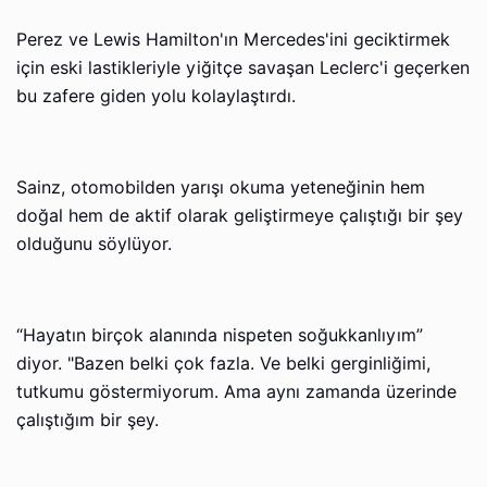
Perez ve Lewis Hamilton'ın Mercedes'ini geciktirmek
için eski lastikleriyle yiğitçe savaşan Leclerc'i geçerken
bu zafere giden yolu kolaylaştırdı.
Sainz, otomobilden yarışı okuma yeteneğinin hem
doğal hem de aktif olarak geliştirmeye çalıştığı bir şey
olduğunu söylüyor.
“Hayatın birçok alanında nispeten soğukkanlıyım”
diyor. "Bazen belki çok fazla. Ve belki gerginliğimi,
tutkumu göstermiyorum. Ama aynı zamanda üzerinde
çalıştığım bir şey.