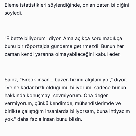
Eleme istatistikleri söylendiğinde, onları zaten bildiğini
söyledi.
"Elbette biliyorum" diyor. Ama açıkça sorulmadıkça
bunu bir röportajda gündeme getirmezdi. Bunun her
zaman kendi yararına olmayabileceğini kabul eder.
Sainz, "Birçok insan... bazen hızımı algılamıyor," diyor.
"Ve ne kadar hızlı olduğumu biliyorum; sadece bunun
hakkında konuşmayı sevmiyorum. Ona değer
vermiyorum, çünkü kendimde, mühendislerimde ve
birlikte çalıştığım insanlarda biliyorsam, buna ihtiyacım
yok." daha fazla insan bunu bilsin.