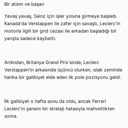
Bir atılım ve başarı
Yavaş yavaş, Sainz için işler yoluna girmeye başladı.
Kanada'da Verstappen ile zafer için savaştı, Leclerc'in
motorla ilgili bir grid cezası ile arkadan başladığı bir
yarışta sadece kaybetti.
Ardından, Britanya Grand Prix'sinde, Leclerc
Verstappen'in arkasında üçüncü olurken, ıslak zeminde
harika bir galibiyet elde eden ilk pole pozisyonu geldi.
İlk galibiyet o hafta sonu da oldu, ancak Ferrari
Leclerc'in şansını bir strateji hatasıyla mahvettikten
sonra.