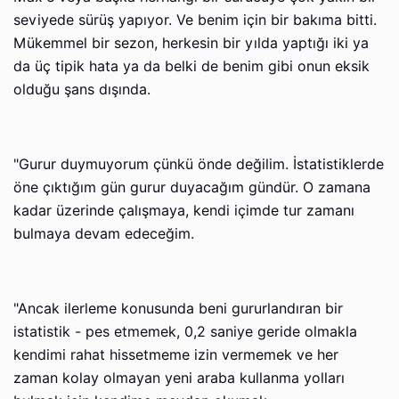
seviyede sürüş yapıyor. Ve benim için bir bakıma bitti.
Mükemmel bir sezon, herkesin bir yılda yaptığı iki ya
da üç tipik hata ya da belki de benim gibi onun eksik
olduğu şans dışında.
"Gurur duymuyorum çünkü önde değilim. İstatistiklerde
öne çıktığım gün gurur duyacağım gündür. O zamana
kadar üzerinde çalışmaya, kendi içimde tur zamanı
bulmaya devam edeceğim.
"Ancak ilerleme konusunda beni gururlandıran bir
istatistik - pes etmemek, 0,2 saniye geride olmakla
kendimi rahat hissetmeme izin vermemek ve her
zaman kolay olmayan yeni araba kullanma yolları