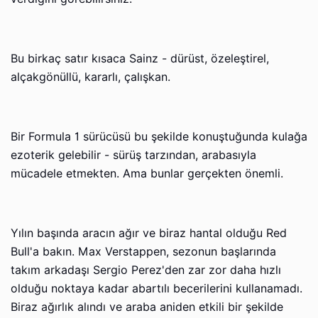
Bu birkaç satır kısaca Sainz - dürüst, özeleştirel,
alçakgönüllü, kararlı, çalışkan.
Bir Formula 1 sürücüsü bu şekilde konuştuğunda kulağa
ezoterik gelebilir - sürüş tarzından, arabasıyla
mücadele etmekten. Ama bunlar gerçekten önemli.
Yılın başında aracın ağır ve biraz hantal olduğu Red
Bull'a bakın. Max Verstappen, sezonun başlarında
takım arkadaşı Sergio Perez'den zar zor daha hızlı
olduğu noktaya kadar abartılı becerilerini kullanamadı.
Biraz ağırlık alındı ve araba aniden etkili bir şekilde