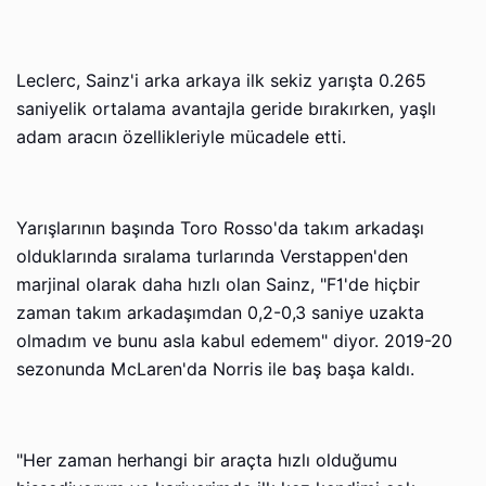
Leclerc, Sainz'i arka arkaya ilk sekiz yarışta 0.265
saniyelik ortalama avantajla geride bırakırken, yaşlı
adam aracın özellikleriyle mücadele etti.
Yarışlarının başında Toro Rosso'da takım arkadaşı
olduklarında sıralama turlarında Verstappen'den
marjinal olarak daha hızlı olan Sainz, "F1'de hiçbir
zaman takım arkadaşımdan 0,2-0,3 saniye uzakta
olmadım ve bunu asla kabul edemem" diyor. 2019-20
sezonunda McLaren'da Norris ile baş başa kaldı.
"Her zaman herhangi bir araçta hızlı olduğumu