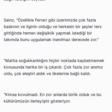
Sainz, "Özellikle Ferrari gibi üzerimizde çok fazla
baskının ve ilginin olduğu ve herkesin bir şeyler ters
gittiğinde hemen değişiklik yapmak istediği bir
takımda bunu uygulamak inanılmaz derecede zor."
"Mattia soğukkanlılığını hiçbir noktada kaybetmemek
konusunda harika bir iş çıkardı. Çok fazla zor anımız
oldu, çok eleştiri aldık ve ilkelerine bağlı kaldı.
"Kimse kovulmadı. En zor anlarda birlik olduk ve bu
kültürümüzün ilerleyişini gösteriyor.