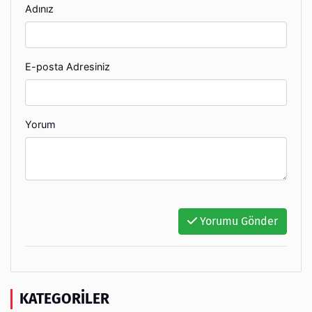
Adınız
E-posta Adresiniz
Yorum
Yorumu Gönder
KATEGORILER