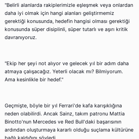
"Belirli alanlarda rakiplerimizle eşleşmek veya onlardan
daha iyi olmak için hangi alanları geliştirmemiz
gerektiği konusunda, hedefin hangisi olması gerektiği
konusunda süper disiplinli, süper tutarlı ve aşırı kritik
davranıyoruz.
"Ekip her şeyi not alıyor ve gelecek yıl bir adım daha
atmaya çalışacağız. Yeterli olacak mı? Bilmiyorum.
Ama kesinlikle bir hedef."
Geçmişte, böyle bir yıl Ferrari'de kafa karışıklığına
neden olabilirdi. Ancak Sainz, takım patronu Mattia
Binotto'nun Mercedes ve Red Bull'daki başarısının
ardından oluşturmaya kararlı olduğu suçlama kültürüne
bağlı kaldığını söyledi.