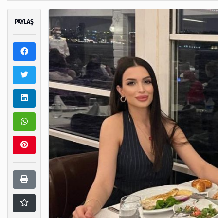
PAYLAŞ