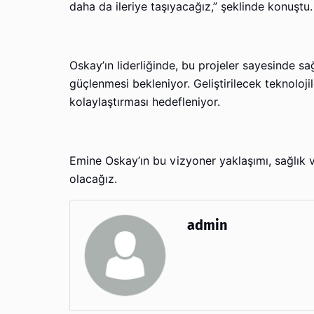
daha da ileriye taşıyacağız,” şeklinde konuştu.
Oskay’ın liderliğinde, bu projeler sayesinde sa
güçlenmesi bekleniyor. Geliştirilecek teknolojil
kolaylaştırması hedefleniyor.
Emine Oskay’ın bu vizyoner yaklaşımı, sağlık v
olacağız.
admin