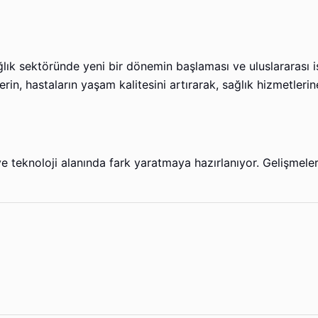
ğlık sektöründe yeni bir dönemin başlaması ve uluslararası işb
erin, hastaların yaşam kalitesini artırarak, sağlık hizmetlerin
e teknoloji alanında fark yaratmaya hazırlanıyor. Gelişmeler