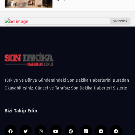
Türkiye ve Dünya Gündemindeki Son Dakika Haberlerini Buradan
Okuyabilirsiniz. Güncel ve Tarafsız Son Dakika Haberleri Sizlerle
Bizi Takip Edin