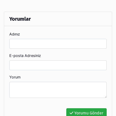
Yorumlar
Adınız
E-posta Adresiniz
Yorum
Yorumu Gönder