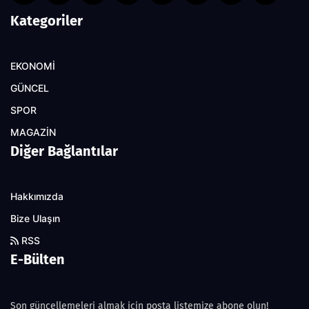
Kategoriler
EKONOMİ
GÜNCEL
SPOR
MAGAZİN
Diğer Bağlantılar
Hakkımızda
Bize Ulaşın
RSS
E-Bülten
Son güncellemeleri almak için posta listemize abone olun!