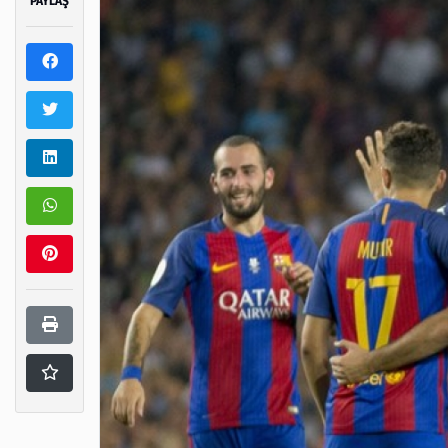
PAYLAŞ