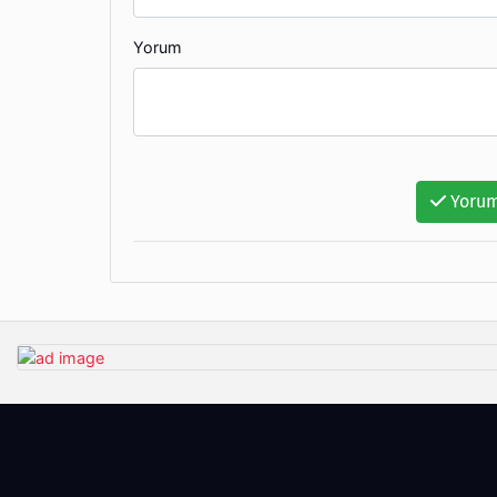
Yorum
Yorum