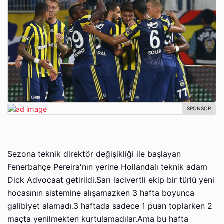
Sezona teknik direktör değişikliği ile başlayan
Fenerbahçe Pereira'nın yerine Hollandalı teknik adam
Dick Advocaat getirildi.Sarı lacivertli ekip bir türlü yeni
hocasının sistemine alışamazken 3 hafta boyunca
galibiyet alamadı.3 haftada sadece 1 puan toplarken 2
maçta yenilmekten kurtulamadılar.Ama bu hafta