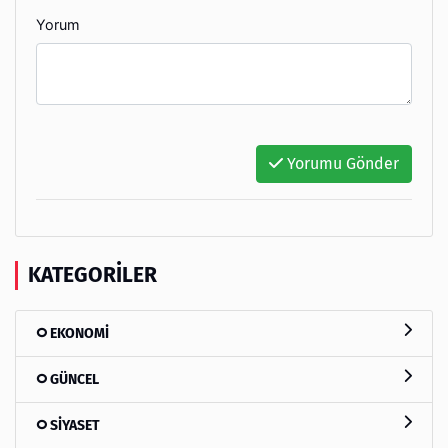
Yorum
Yorumu Gönder
KATEGORILER
EKONOMİ
GÜNCEL
SİYASET