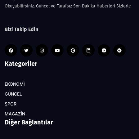
Okuyabilirsiniz. Güncel ve Tarafsız Son Dakika Haberleri Sizlerle
Bizi Takip Edin
Kategoriler
EKONOMİ
GÜNCEL
SPOR
MAGAZİN
Diğer Bağlantılar