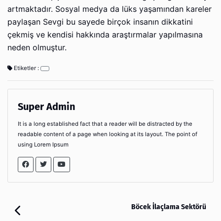
artmaktadır. Sosyal medya da lüks yaşamından kareler
paylaşan Sevgi bu sayede birçok insanın dikkatini
çekmiş ve kendisi hakkında araştırmalar yapılmasına
neden olmuştur.
Etiketler :
Super Admin
It is a long established fact that a reader will be distracted by the
readable content of a page when looking at its layout. The point of
using Lorem Ipsum
Böcek İlaçlama Sektörü