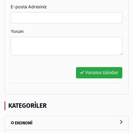
E-posta Adresiniz
Yorum
Yorumu Gönder
KATEGORILER
EKONOMİ