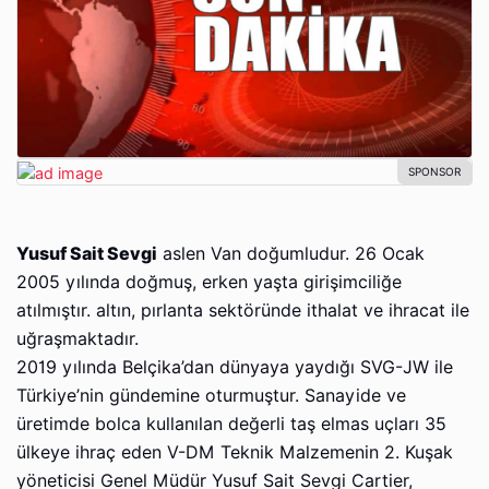
Yusuf Sait Sevgi
aslen Van doğumludur. 26 Ocak
2005 yılında doğmuş, erken yaşta girişimciliğe
atılmıştır. altın, pırlanta sektöründe ithalat ve ihracat ile
uğraşmaktadır.
2019 yılında Belçika’dan dünyaya yaydığı SVG-JW ile
Türkiye’nin gündemine oturmuştur. Sanayide ve
üretimde bolca kullanılan değerli taş elmas uçları 35
ülkeye ihraç eden V-DM Teknik Malzemenin 2. Kuşak
yöneticisi Genel Müdür Yusuf Sait Sevgi Cartier,