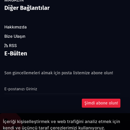
Diğer Bağlantılar
Hakkımızda
Bize Ulaşın
RSS
E-Bülten
Son güncellemeleri almak için posta listemize abone olun!
Şimdi abone olun!
İçeriği kişiselleştirmek ve web trafiğini analiz etmek için
kendi ve üçüncü taraf çerezlerimizi kullanıyoruz.