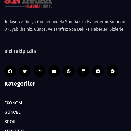
Türkiye ve Dünya Gündemindeki Son Dakika Haberlerini Buradan
Okuyabilirsiniz. Güncel ve Tarafsız Son Dakika Haberleri Sizlerle
Bizi Takip Edin
Kategoriler
EKONOMİ
GÜNCEL
SPOR
MAGAZİN