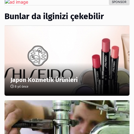
Bunlar da ilginizi çekebilir
Japon Kozmetik Ürünleri
8 yıl önce