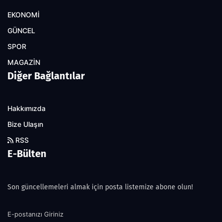
EKONOMİ
GÜNCEL
SPOR
MAGAZİN
Diğer Bağlantılar
Hakkımızda
Bize Ulaşın
RSS
E-Bülten
Son güncellemeleri almak için posta listemize abone olun!