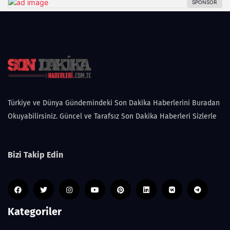
Türkiye ve Dünya Gündemindeki Son Dakika Haberlerini Buradan
Okuyabilirsiniz. Güncel ve Tarafsız Son Dakika Haberleri Sizlerle
Bizi Takip Edin
Kategoriler