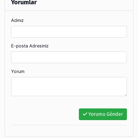
Yorumlar
Adınız
E-posta Adresiniz
Yorum
Yorumu Gönder