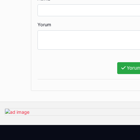
Yorum
Yorum