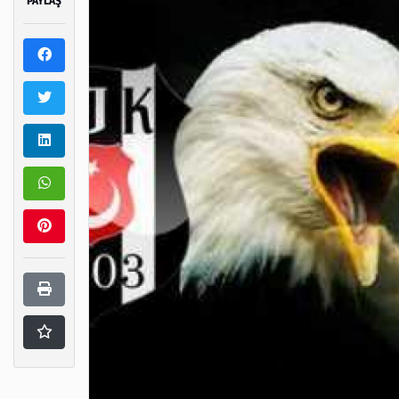
PAYLAŞ