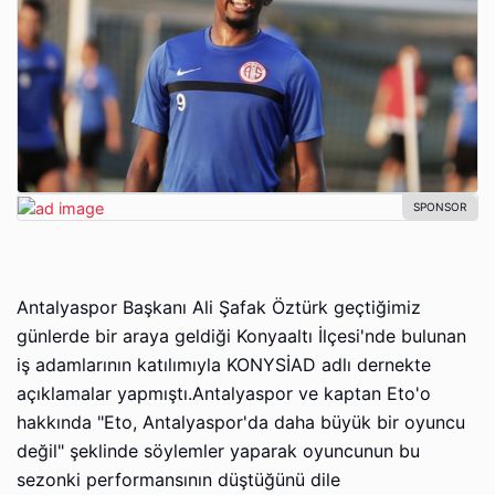
Antalyaspor Başkanı Ali Şafak Öztürk geçtiğimiz
günlerde bir araya geldiği Konyaaltı İlçesi'nde bulunan
iş adamlarının katılımıyla KONYSİAD adlı dernekte
açıklamalar yapmıştı.Antalyaspor ve kaptan Eto'o
hakkında "Eto, Antalyaspor'da daha büyük bir oyuncu
değil" şeklinde söylemler yaparak oyuncunun bu
sezonki performansının düştüğünü dile