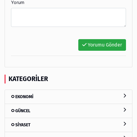
Yorum
Yorumu Gönder
KATEGORILER
EKONOMİ
GÜNCEL
SİYASET