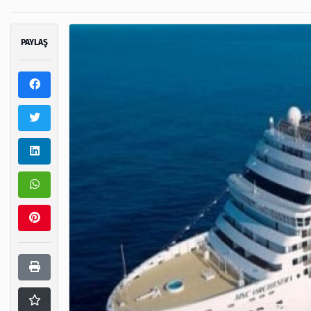
PAYLAŞ