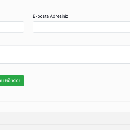
E-posta Adresiniz
u Gönder