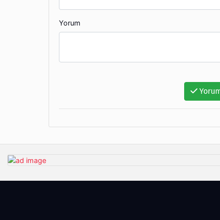
Yorum
Yorum