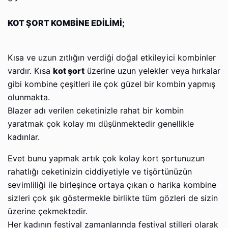
KOT ŞORT KOMBİNE EDİLİMİ;
Kısa ve uzun zıtlığın verdiği doğal etkileyici kombinler
vardır. Kısa
kot şort
üzerine uzun yelekler veya hırkalar
gibi kombine çeşitleri ile çok güzel bir kombin yapmış
olunmakta.
Blazer adı verilen ceketinizle rahat bir kombin
yaratmak çok kolay mı düşünmektedir genellikle
kadınlar.
Evet bunu yapmak artık çok kolay kort şortunuzun
rahatlığı ceketinizin ciddiyetiyle ve tişörtünüzün
sevimliliği ile birleşince ortaya çıkan o harika kombine
sizleri çok şık göstermekle birlikte tüm gözleri de sizin
üzerine çekmektedir.
Her kadının festival zamanlarında festival stilleri olarak