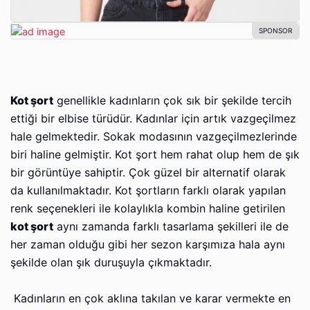
Kot şort
genellikle kadınların çok sık bir şekilde tercih
ettiği bir elbise türüdür. Kadınlar için artık vazgeçilmez
hale gelmektedir. Sokak modasının vazgeçilmezlerinde
biri haline gelmiştir. Kot şort hem rahat olup hem de şık
bir görüntüye sahiptir. Çok güzel bir alternatif olarak
da kullanılmaktadır. Kot şortların farklı olarak yapılan
renk seçenekleri ile kolaylıkla kombin haline getirilen
kot şort
aynı zamanda farklı tasarlama şekilleri ile de
her zaman olduğu gibi her sezon karşımıza hala aynı
şekilde olan şık duruşuyla çıkmaktadır.
Kadınların en çok aklına takılan ve karar vermekte en