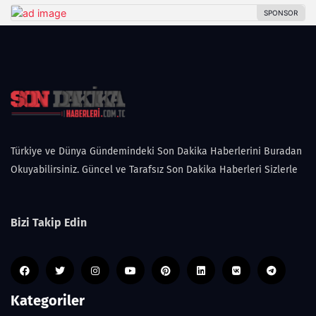
Türkiye ve Dünya Gündemindeki Son Dakika Haberlerini Buradan
Okuyabilirsiniz. Güncel ve Tarafsız Son Dakika Haberleri Sizlerle
Bizi Takip Edin
Kategoriler