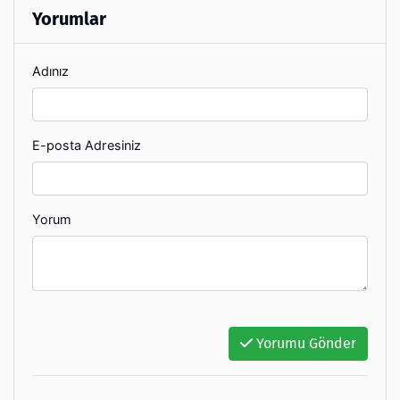
Yorumlar
Adınız
E-posta Adresiniz
Yorum
Yorumu Gönder