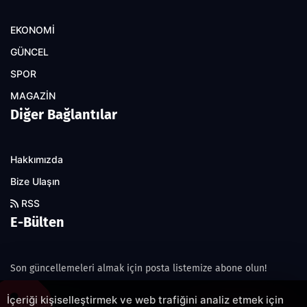
EKONOMİ
GÜNCEL
SPOR
MAGAZİN
Diğer Bağlantılar
Hakkımızda
Bize Ulaşın
RSS
E-Bülten
Son güncellemeleri almak için posta listemize abone olun!
İçeriği kişiselleştirmek ve web trafiğini analiz etmek için