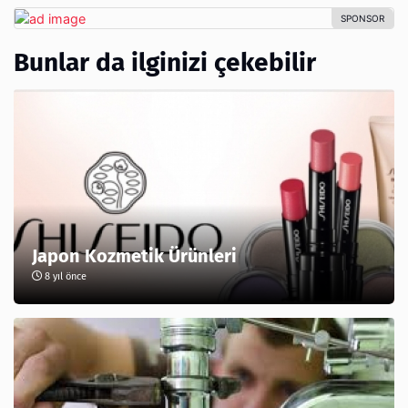
Bunlar da ilginizi çekebilir
Japon Kozmetik Ürünleri
8 yıl önce