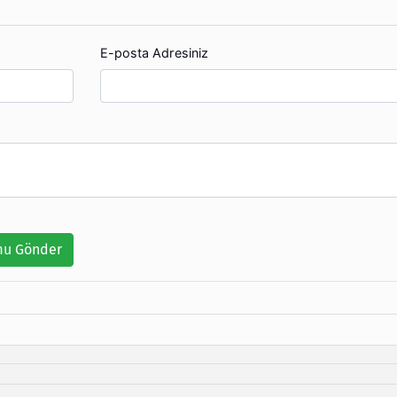
E-posta Adresiniz
u Gönder