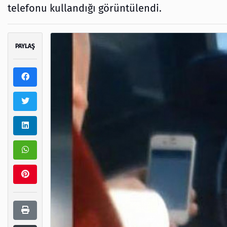
telefonu kullandığı görüntülendi.
PAYLAŞ