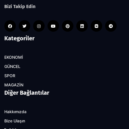
Bizi Takip Edin
Kategoriler
EKONOMİ
GÜNCEL
SPOR
MAGAZİN
Diğer Bağlantılar
Hakkımızda
Bize Ulaşın