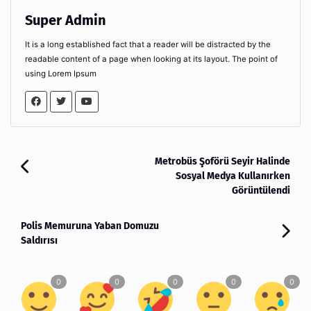
Super Admin
It is a long established fact that a reader will be distracted by the
readable content of a page when looking at its layout. The point of
using Lorem Ipsum
Metrobüs Şoförü Seyir Halinde
Sosyal Medya Kullanırken
Görüntülendi
Polis Memuruna Yaban Domuzu
Saldırısı