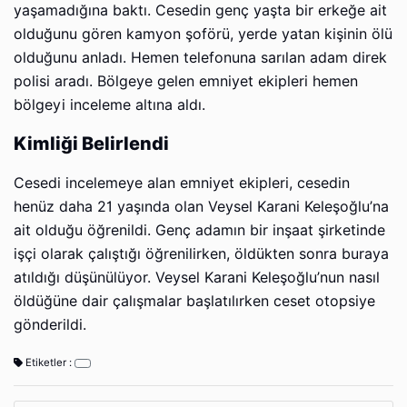
yaşamadığına baktı. Cesedin genç yaşta bir erkeğe ait
olduğunu gören kamyon şoförü, yerde yatan kişinin ölü
olduğunu anladı. Hemen telefonuna sarılan adam direk
polisi aradı. Bölgeye gelen emniyet ekipleri hemen
bölgeyi inceleme altına aldı.
Kimliği Belirlendi
Cesedi incelemeye alan emniyet ekipleri, cesedin
henüz daha 21 yaşında olan Veysel Karani Keleşoğlu’na
ait olduğu öğrenildi. Genç adamın bir inşaat şirketinde
işçi olarak çalıştığı öğrenilirken, öldükten sonra buraya
atıldığı düşünülüyor. Veysel Karani Keleşoğlu’nun nasıl
öldüğüne dair çalışmalar başlatılırken ceset otopsiye
gönderildi.
Etiketler :