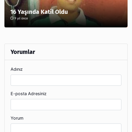
16 Yaşında Katil Oldu
9 yıl önce
Yorumlar
Adınız
E-posta Adresiniz
Yorum