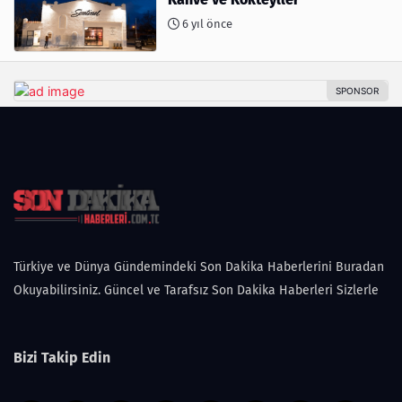
6 yıl önce
Türkiye ve Dünya Gündemindeki Son Dakika Haberlerini Buradan
Okuyabilirsiniz. Güncel ve Tarafsız Son Dakika Haberleri Sizlerle
Bizi Takip Edin