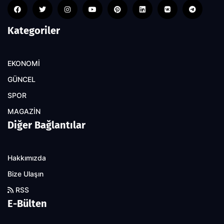
Kategoriler
EKONOMİ
GÜNCEL
SPOR
MAGAZİN
Diğer Bağlantılar
Hakkımızda
Bize Ulaşın
RSS
E-Bülten