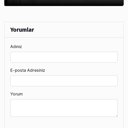
Yorumlar
Adınız
E-posta Adresiniz
Yorum