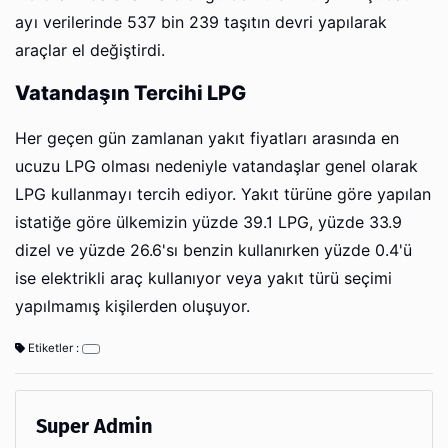
ayı verilerinde 537 bin 239 taşıtın devri yapılarak
araçlar el değiştirdi.
Vatandaşın Tercihi LPG
Her geçen gün zamlanan yakıt fiyatları arasında en
ucuzu LPG olması nedeniyle vatandaşlar genel olarak
LPG kullanmayı tercih ediyor. Yakıt türüne göre yapılan
istatiğe göre ülkemizin yüzde 39.1 LPG, yüzde 33.9
dizel ve yüzde 26.6'sı benzin kullanırken yüzde 0.4'ü
ise elektrikli araç kullanıyor veya yakıt türü seçimi
yapılmamış kişilerden oluşuyor.
Etiketler :
Super Admin