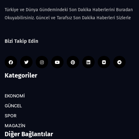
Türkiye ve Dünya Gündemindeki Son Dakika Haberlerini Buradan
Okuyabilirsiniz. Güncel ve Tarafsız Son Dakika Haberleri Sizlerle
Bizi Takip Edin
Kategoriler
EKONOMİ
GÜNCEL
SPOR
MAGAZİN
Diğer Bağlantılar