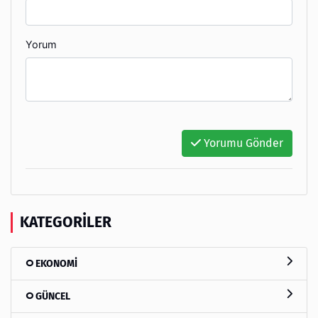
Yorum
Yorumu Gönder
KATEGORILER
EKONOMİ
GÜNCEL