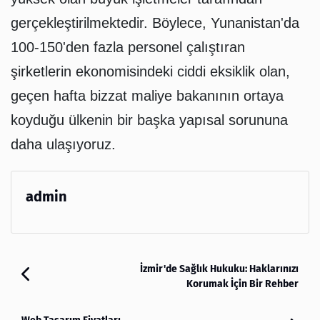
gerçekleştirilmektedir. Böylece, Yunanistan'da
100-150'den fazla personel çalıştıran
şirketlerin ekonomisindeki ciddi eksiklik olan,
geçen hafta bizzat maliye bakanının ortaya
koyduğu ülkenin bir başka yapısal sorununa
daha ulaşıyoruz.
admin
İzmir'de Sağlık Hukuku: Haklarınızı
Korumak İçin Bir Rehber