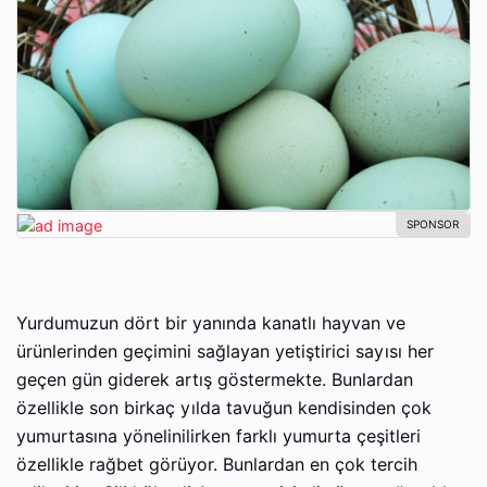
Yurdumuzun dört bir yanında kanatlı hayvan ve
ürünlerinden geçimini sağlayan yetiştirici sayısı her
geçen gün giderek artış göstermekte. Bunlardan
özellikle son birkaç yılda tavuğun kendisinden çok
yumurtasına yönelinilirken farklı yumurta çeşitleri
özellikle rağbet görüyor. Bunlardan en çok tercih