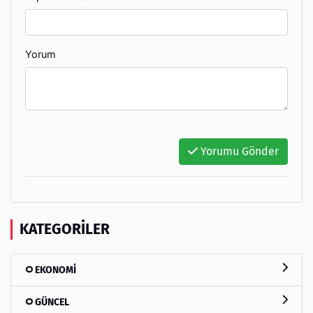
Yorum
Yorumu Gönder
KATEGORILER
EKONOMİ
GÜNCEL