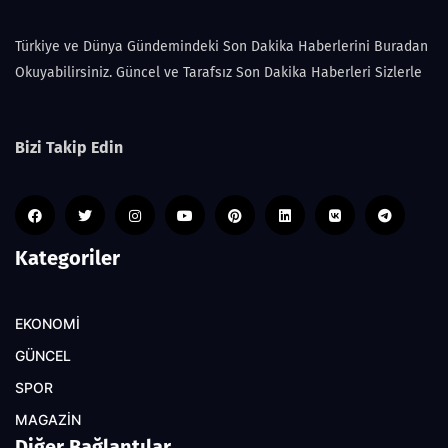
Türkiye ve Dünya Gündemindeki Son Dakika Haberlerini Buradan
Okuyabilirsiniz. Güncel ve Tarafsız Son Dakika Haberleri Sizlerle
Bizi Takip Edin
Kategoriler
EKONOMİ
GÜNCEL
SPOR
MAGAZİN
Diğer Bağlantılar