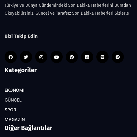
Türkiye ve Dünya Gündemindeki Son Dakika Haberlerini Buradan
Okuyabilirsiniz. Güncel ve Tarafsız Son Dakika Haberleri Sizlerle
Bizi Takip Edin
Kategoriler
EKONOMİ
GÜNCEL
SPOR
MAGAZİN
Diğer Bağlantılar