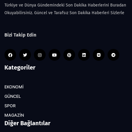
Türkiye ve Dünya Gündemindeki Son Dakika Haberlerini Buradan
Okuyabilirsiniz. Güncel ve Tarafsız Son Dakika Haberleri Sizlerle
Bizi Takip Edin
Kategoriler
EKONOMİ
GÜNCEL
SPOR
MAGAZİN
Diğer Bağlantılar