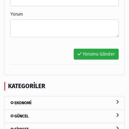
Yorum
Yorumu Gönder
KATEGORILER
EKONOMİ
GÜNCEL