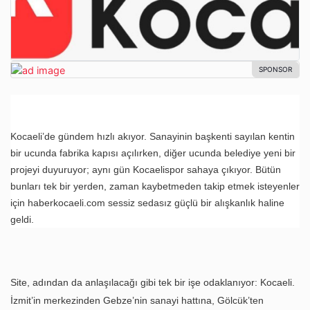
Kocaeli’de gündem hızlı akıyor. Sanayinin başkenti sayılan kentin
bir ucunda fabrika kapısı açılırken, diğer ucunda belediye yeni bir
projeyi duyuruyor; aynı gün Kocaelispor sahaya çıkıyor. Bütün
bunları tek bir yerden, zaman kaybetmeden takip etmek isteyenler
için haberkocaeli.com sessiz sedasız güçlü bir alışkanlık haline
geldi.
Site, adından da anlaşılacağı gibi tek bir işe odaklanıyor: Kocaeli.
İzmit’in merkezinden Gebze’nin sanayi hattına, Gölcük’ten