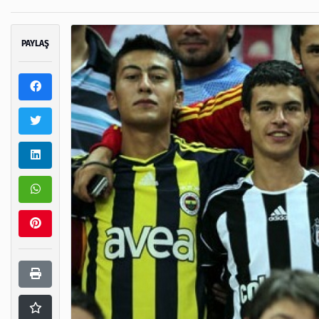
PAYLAŞ