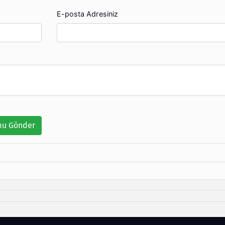
E-posta Adresiniz
u Gönder